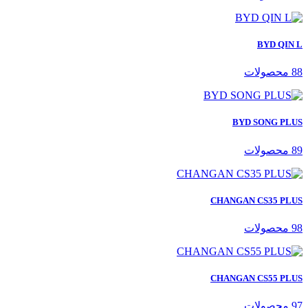
BYD QIN L
88 محصولات
BYD SONG PLUS
89 محصولات
CHANGAN CS35 PLUS
98 محصولات
CHANGAN CS55 PLUS
97 محصولات