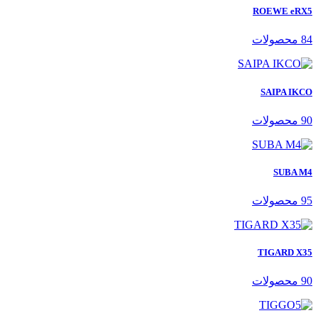
ROEWE eRX5
84 محصولات
SAIPA IKCO
90 محصولات
SUBA M4
95 محصولات
TIGARD X35
90 محصولات