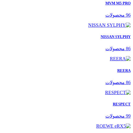
MVM M5 PRO
96 محصولات
NISSAN SYLPHY
86 محصولات
REERA
86 محصولات
RESPECT
99 محصولات