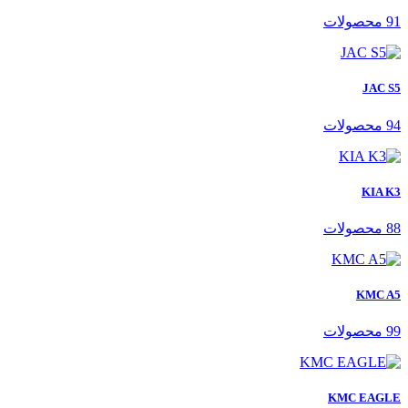
91 محصولات
JAC S5
94 محصولات
KIA K3
88 محصولات
KMC A5
99 محصولات
KMC EAGLE