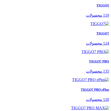
TIGGO5
119 محصولات
TIGGO7
124 محصولات
TIGGO7 PRO
135 محصولات
TIGGO7 PRO ePlus
120 محصولات