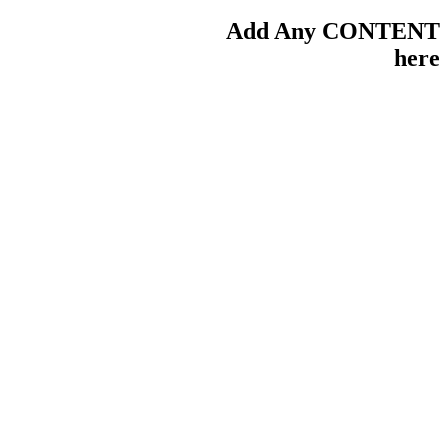
Add Any CONTENT
here