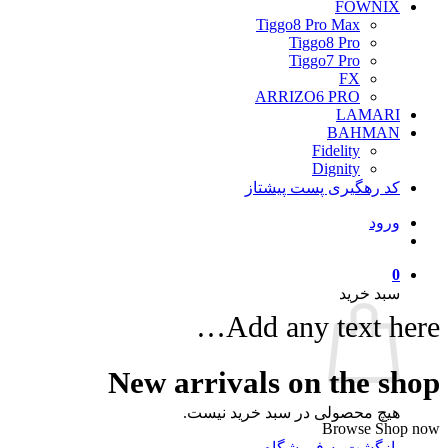
FOWNIX
Tiggo8 Pro Max
Tiggo8 Pro
Tiggo7 Pro
FX
ARRIZO6 PRO
LAMARI
BAHMAN
Fidelity
Dignity
کد رهگیری پست پیشتاز
ورود
0
سبد خرید
Add any text here…
New arrivals on the shop
هیچ محصولی در سبد خرید نیست.
Browse
Shop now
بازگشت به فروشگاه