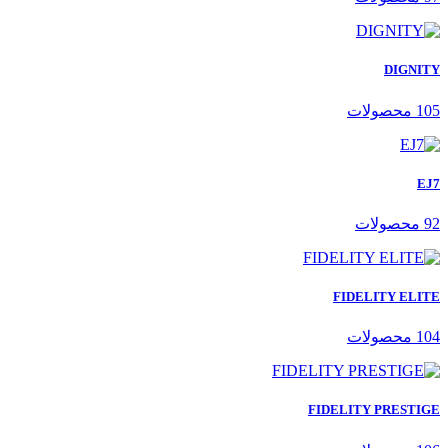
DIGNITY
105 محصولات
EJ7
92 محصولات
FIDELITY ELITE
104 محصولات
FIDELITY PRESTIGE