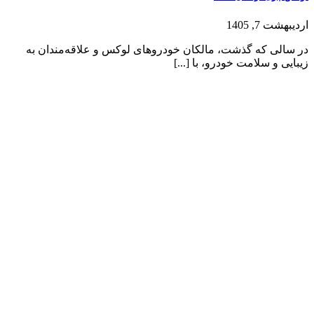
اردیبهشت 7, 1405
در سالی که گذشت، مالکان خودروهای لوکس و علاقه‌مندان به
زیبایی و سلامت خودرو، با [...]