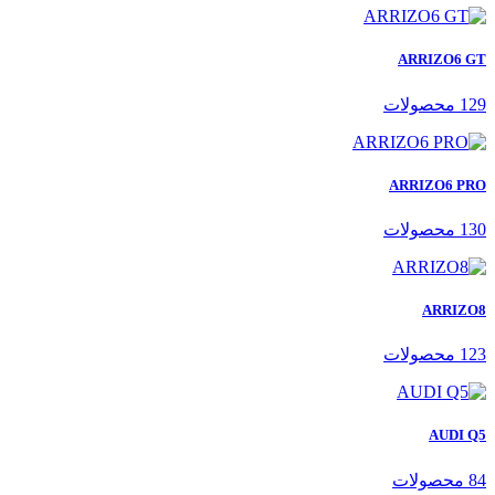
ARRIZO6 GT
129 محصولات
ARRIZO6 PRO
130 محصولات
ARRIZO8
123 محصولات
AUDI Q5
84 محصولات