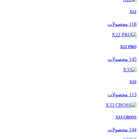
X22
118 محصولات
X22 PRO
145 محصولات
X33
113 محصولات
X33 CROSS
144 محصولات