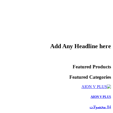
Add Any Headline here
Featured Products
Featured Categories
AION V PLUS
84 محصولات