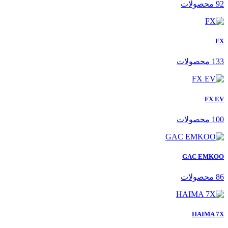
92 محصولات
FX
133 محصولات
FX EV
100 محصولات
GAC EMKOO
86 محصولات
HAIMA 7X