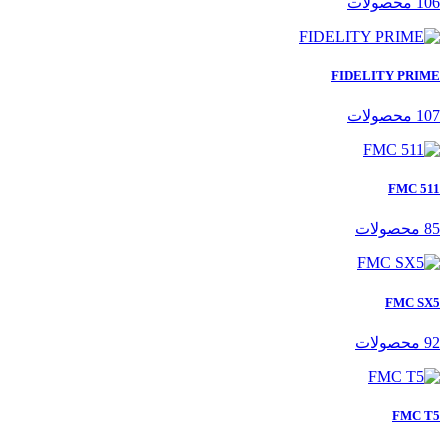
106 محصولات
FIDELITY PRIME
107 محصولات
FMC 511
85 محصولات
FMC SX5
92 محصولات
FMC T5