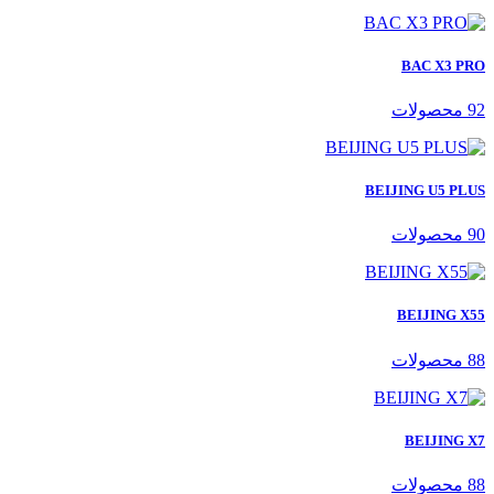
BAC X3 PRO
92 محصولات
BEIJING U5 PLUS
90 محصولات
BEIJING X55
88 محصولات
BEIJING X7
88 محصولات