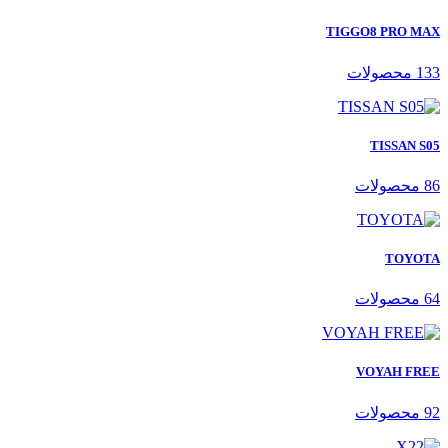
TIGGO8 PRO MAX
133 محصولات
TISSAN S05
86 محصولات
TOYOTA
64 محصولات
VOYAH FREE
92 محصولات