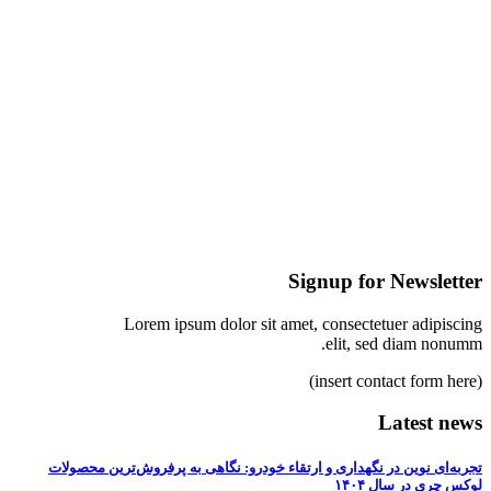
Signup for Newsletter
Lorem ipsum dolor sit amet, consectetuer adipiscing
elit, sed diam nonumm.
(insert contact form here)
Latest news
تجربه‌ای نوین در نگهداری و ارتقاء خودرو: نگاهی به پرفروش‌ترین محصولات
لوکس چری در سال ۱۴۰۴