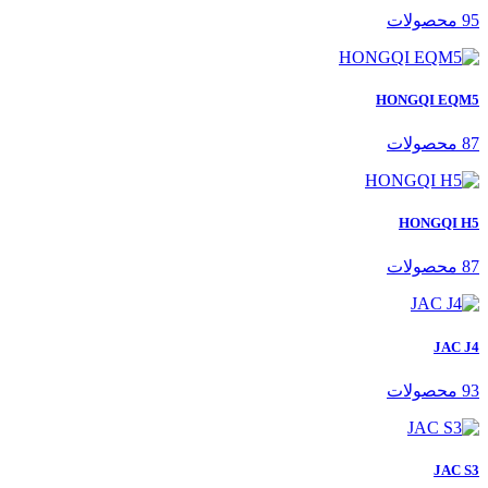
95 محصولات
HONGQI EQM5
87 محصولات
HONGQI H5
87 محصولات
JAC J4
93 محصولات
JAC S3