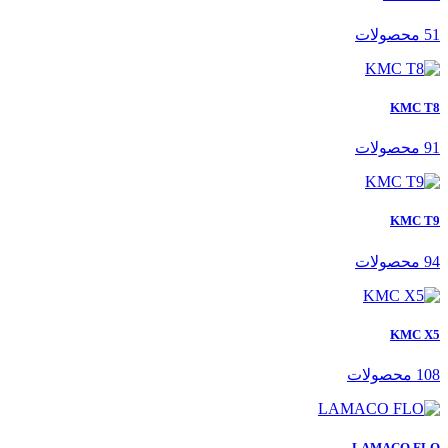
51 محصولات
KMC T8
91 محصولات
KMC T9
94 محصولات
KMC X5
108 محصولات
LAMACO FLO