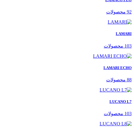
92 محصولات
LAMARI
103 محصولات
LAMARI ECHO
88 محصولات
LUCANO L7
103 محصولات