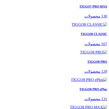
TIGGO7 PRO MAX
130 محصولات
TIGGO8 CLASSIC
107 محصولات
TIGGO8 PRO
129 محصولات
TIGGO8 PRO ePlus
131 محصولات