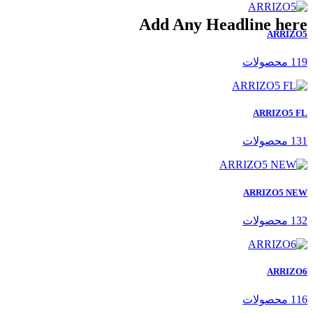
Add Any Headline here
ARRIZO5
119 محصولات
ARRIZO5 FL
131 محصولات
ARRIZO5 NEW
132 محصولات
ARRIZO6
116 محصولات