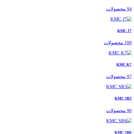
94 محصولات
KMC J7
109 محصولات
KMC K7
97 محصولات
KMC SR3
90 محصولات
KMC SR6