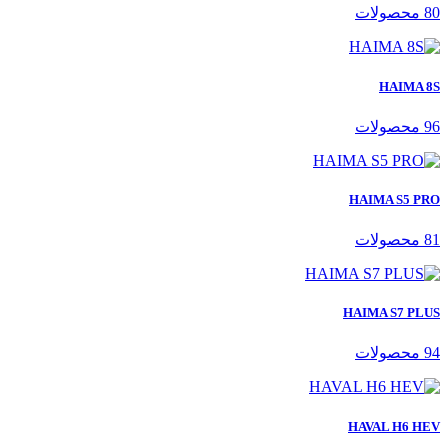
80 محصولات
HAIMA 8S
96 محصولات
HAIMA S5 PRO
81 محصولات
HAIMA S7 PLUS
94 محصولات
HAVAL H6 HEV