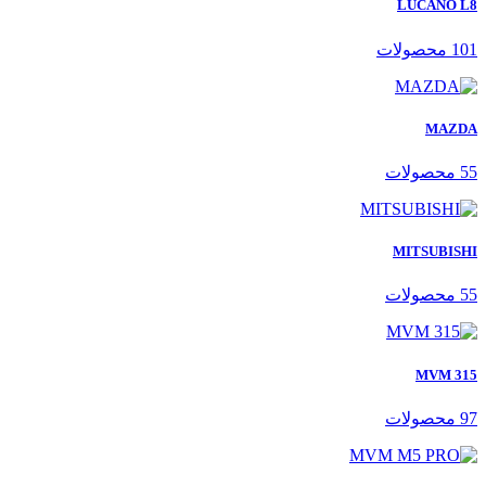
LUCANO L8
101 محصولات
MAZDA
55 محصولات
MITSUBISHI
55 محصولات
MVM 315
97 محصولات