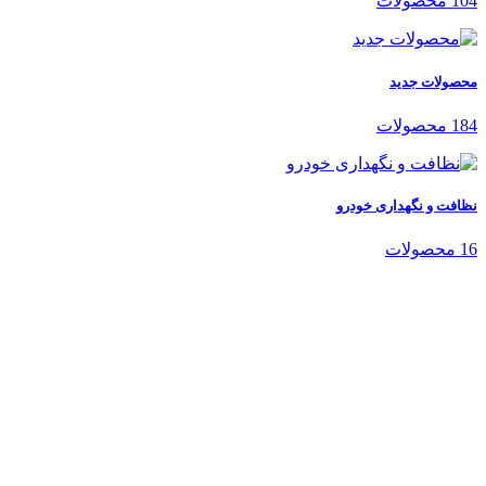
104 محصولات
محصولات جدید
184 محصولات
نظافت و نگهداری خودرو
16 محصولات