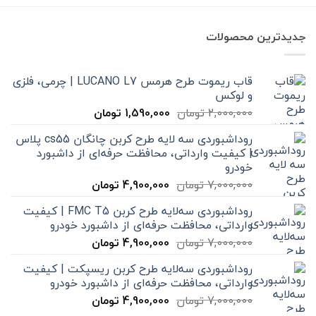
جدیدترین محصولات
قاب ریموت طرح هرمس LUCANO L7 | چرمی، فلزی
و لوکس
قیمت
قیمت
2,000,000
تومان
1,590,000
تومان
اصلی
فعلی
روداشبوردی سه‌ لایه طرح کربن چانگان cs55 پلاس
2,000,000 تومان
1,590,000 تومان
| کیفیت وارداتی، محافظت حرفه‌ای از داشبورد
بود.
است.
خودرو
قیمت
قیمت
7,000,000
تومان
4,900,000
تومان
اصلی
فعلی
روداشبوردی سه‌لایه طرح کربن FMC T5 | کیفیت
7,000,000 تومان
4,900,000 تومان
وارداتی، محافظت حرفه‌ای از داشبورد خودرو
بود.
است.
قیمت
قیمت
7,000,000
تومان
4,900,000
تومان
اصلی
فعلی
روداشبوردی سه‌لایه طرح کربن ریسپکت | کیفیت
7,000,000 تومان
4,900,000 تومان
وارداتی، محافظت حرفه‌ای از داشبورد خودرو
بود.
است.
قیمت
قیمت
7,000,000
تومان
4,900,000
تومان
اصلی
فعلی