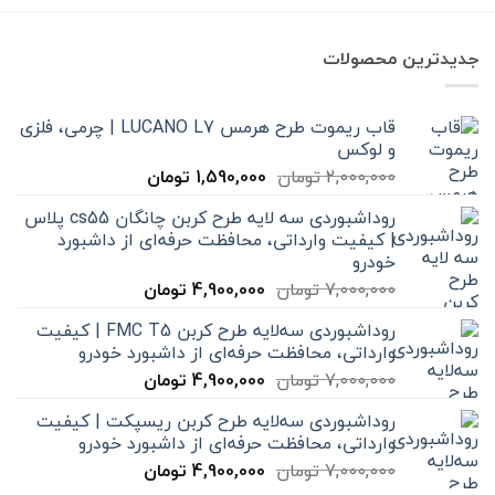
جدیدترین محصولات
قاب ریموت طرح هرمس LUCANO L7 | چرمی، فلزی
و لوکس
قیمت
قیمت
2,000,000
تومان
1,590,000
تومان
اصلی
فعلی
روداشبوردی سه‌ لایه طرح کربن چانگان cs55 پلاس
2,000,000 تومان
1,590,000 تومان
| کیفیت وارداتی، محافظت حرفه‌ای از داشبورد
بود.
است.
خودرو
قیمت
قیمت
7,000,000
تومان
4,900,000
تومان
اصلی
فعلی
روداشبوردی سه‌لایه طرح کربن FMC T5 | کیفیت
7,000,000 تومان
4,900,000 تومان
وارداتی، محافظت حرفه‌ای از داشبورد خودرو
بود.
است.
قیمت
قیمت
7,000,000
تومان
4,900,000
تومان
اصلی
فعلی
روداشبوردی سه‌لایه طرح کربن ریسپکت | کیفیت
7,000,000 تومان
4,900,000 تومان
وارداتی، محافظت حرفه‌ای از داشبورد خودرو
بود.
است.
قیمت
قیمت
7,000,000
تومان
4,900,000
تومان
اصلی
فعلی