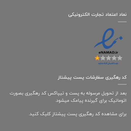
نماد اعتماد تجارت الكترونیكی
کد رهگیری سفارشات پست پیشتاز
بعد از تحویل مرسوله به پست و تیپاکس کد رهگیری بصورت
اتوماتیک برای گیرنده پیامک میشود.
برای مشاهده کد رهگیری پست پیشتاز کلیک کنید.