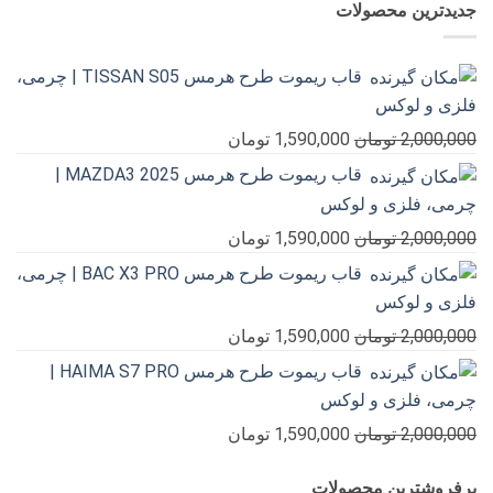
جدیدترین محصولات
قاب ریموت طرح هرمس TISSAN S05 | چرمی،
فلزی و لوکس
قیمت
قیمت
2,000,000
تومان
1,590,000
تومان
اصلی
فعلی
قاب ریموت طرح هرمس MAZDA3 2025 |
2,000,000 تومان
1,590,000 تومان
چرمی، فلزی و لوکس
بود.
است.
قیمت
قیمت
2,000,000
تومان
1,590,000
تومان
اصلی
فعلی
قاب ریموت طرح هرمس BAC X3 PRO | چرمی،
2,000,000 تومان
1,590,000 تومان
فلزی و لوکس
بود.
است.
قیمت
قیمت
2,000,000
تومان
1,590,000
تومان
اصلی
فعلی
قاب ریموت طرح هرمس HAIMA S7 PRO |
2,000,000 تومان
1,590,000 تومان
چرمی، فلزی و لوکس
بود.
است.
قیمت
قیمت
2,000,000
تومان
1,590,000
تومان
اصلی
فعلی
پرفروشترین محصولات
2,000,000 تومان
1,590,000 تومان