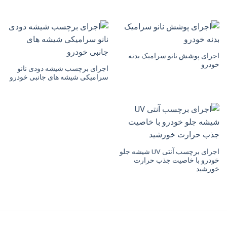
قیمت:
15,000 تومان
تا
20,000 تومان
اجرای پوشش نانو سرامیک بدنه
خودرو
اجرای برچسب شیشه دودی نانو
سرامیکی شیشه های جانبی خودرو
اجرای برچسب آنتی UV شیشه جلو
خودرو با خاصیت جذب حرارت
خورشید