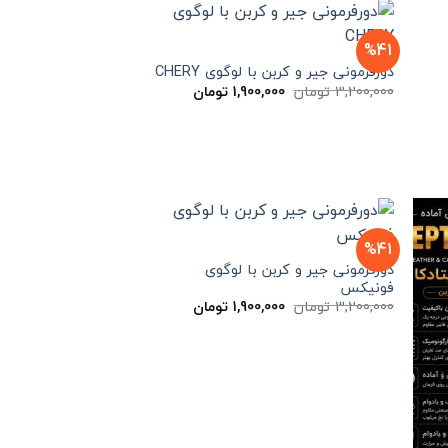
%41
مت
دورفرمونی جیر و کربن با لوگوی CHERY
لی
قیمت
قیمت
3,200,000
تومان
1,900,000
تومان
1,999,000 تومان
اصلی
فعلی
ت.
3,200,000 تومان
1,900,000 تومان
بود.
است.
%41
دورفرمونی جیر و کربن با لوگوی
فونیکس
قیمت
قیمت
3,200,000
تومان
1,900,000
تومان
اصلی
فعلی
3,200,000 تومان
1,900,000 تومان
بود.
است.