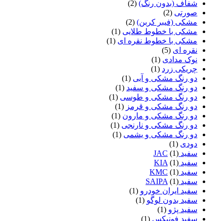
شفاف (بدون رنگ)
(2)
صورتی
(2)
مشکی (فیبر کربن)
(2)
مشکی با خطوط طلایی
(1)
مشکی با خطوط نقره ای
(1)
نقره ای
(5)
نوک مدادی
(1)
چریکی زرد
(1)
دو رنگ مشکی و آبی
(1)
دو رنگ مشکی و سفید
(1)
دو رنگ مشکی و طوسی
(1)
دو رنگ مشکی و قرمز
(1)
دو رنگ مشکی و مارون
(1)
دو رنگ مشکی و نارنجی
(1)
دو رنگ مشکی و یشمی
(1)
دودی
(1)
سفید JAC
(1)
سفید KIA
(1)
سفید KMC
(1)
سفید SAIPA
(1)
سفید ایران خودرو
(1)
سفید بدون لوگو
(1)
سفید پژو
(1)
سفید فونیکس
(1)