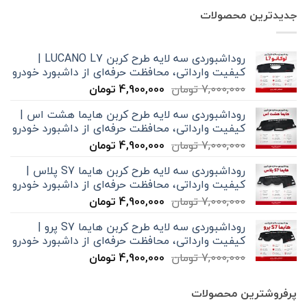
جدیدترین محصولات
روداشبوردی سه‌ لایه طرح کربن LUCANO L7 |
کیفیت وارداتی، محافظت حرفه‌ای از داشبورد خودرو
قیمت
قیمت
7,000,000
تومان
4,900,000
تومان
اصلی
فعلی
روداشبوردی سه‌ لایه طرح کربن هایما هشت اس |
7,000,000 تومان
4,900,000 تومان
کیفیت وارداتی، محافظت حرفه‌ای از داشبورد خودرو
بود.
است.
قیمت
قیمت
7,000,000
تومان
4,900,000
تومان
اصلی
فعلی
روداشبوردی سه‌ لایه طرح کربن هایما S7 پلاس |
7,000,000 تومان
4,900,000 تومان
کیفیت وارداتی، محافظت حرفه‌ای از داشبورد خودرو
بود.
است.
قیمت
قیمت
7,000,000
تومان
4,900,000
تومان
اصلی
فعلی
روداشبوردی سه‌ لایه طرح کربن هایما S7 پرو |
7,000,000 تومان
4,900,000 تومان
کیفیت وارداتی، محافظت حرفه‌ای از داشبورد خودرو
بود.
است.
قیمت
قیمت
7,000,000
تومان
4,900,000
تومان
اصلی
فعلی
7,000,000 تومان
4,900,000 تومان
پرفروشترین محصولات
بود.
است.