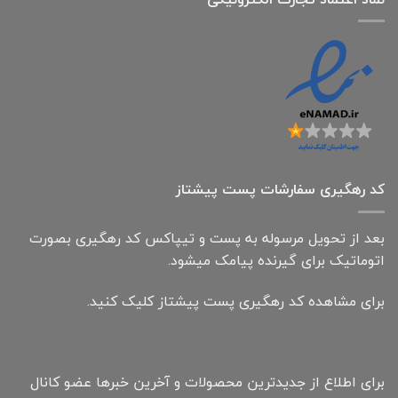
کد رهگیری سفارشات پست پیشتاز
بعد از تحویل مرسوله به پست و تیپاکس کد رهگیری بصورت
اتوماتیک برای گیرنده پیامک میشود.
برای مشاهده کد رهگیری پست پیشتاز کلیک کنید.
برای اطلاع از جدیدترین محصولات و آخرین خبرها عضو کانال