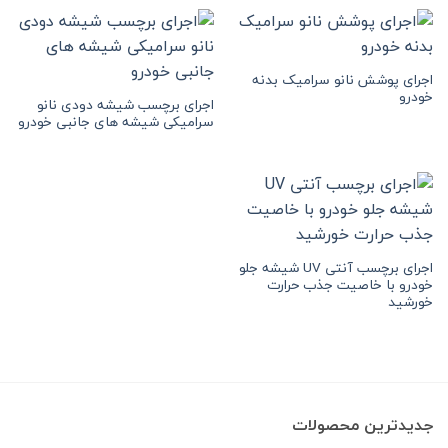
تا
20,000 تومان
اجرای پوشش نانو سرامیک بدنه
خودرو
اجرای برچسب شیشه دودی نانو
سرامیکی شیشه های جانبی خودرو
اجرای برچسب آنتی UV شیشه جلو
خودرو با خاصیت جذب حرارت
خورشید
جدیدترین محصولات