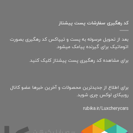
کد رهگیری سفارشات پست پیشتاز
بعد از تحویل مرسوله به پست و تیپاکس کد رهگیری بصورت
اتوماتیک برای گیرنده پیامک میشود.
برای مشاهده کد رهگیری پست پیشتاز کلیک کنید.
برای اطلاع از جدیدترین محصولات و آخرین خبرها عضو کانال
روبیکای لوکس چری شوید.
rubika.ir/Luxcherycars