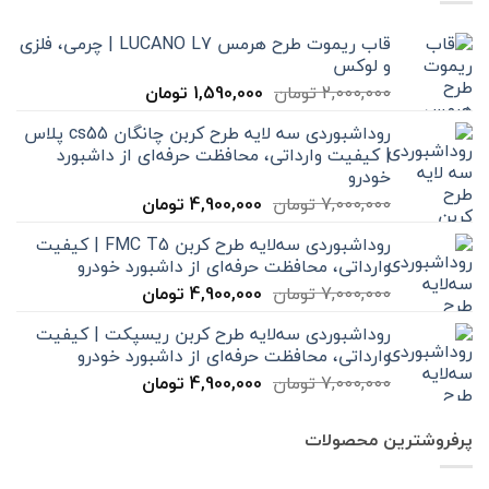
قاب ریموت طرح هرمس LUCANO L7 | چرمی، فلزی
و لوکس
قیمت
قیمت
2,000,000
تومان
1,590,000
تومان
اصلی
فعلی
روداشبوردی سه‌ لایه طرح کربن چانگان cs55 پلاس
2,000,000 تومان
1,590,000 تومان
| کیفیت وارداتی، محافظت حرفه‌ای از داشبورد
بود.
است.
خودرو
قیمت
قیمت
7,000,000
تومان
4,900,000
تومان
اصلی
فعلی
روداشبوردی سه‌لایه طرح کربن FMC T5 | کیفیت
7,000,000 تومان
4,900,000 تومان
وارداتی، محافظت حرفه‌ای از داشبورد خودرو
بود.
است.
قیمت
قیمت
7,000,000
تومان
4,900,000
تومان
اصلی
فعلی
روداشبوردی سه‌لایه طرح کربن ریسپکت | کیفیت
7,000,000 تومان
4,900,000 تومان
وارداتی، محافظت حرفه‌ای از داشبورد خودرو
بود.
است.
قیمت
قیمت
7,000,000
تومان
4,900,000
تومان
اصلی
فعلی
7,000,000 تومان
4,900,000 تومان
پرفروشترین محصولات
بود.
است.