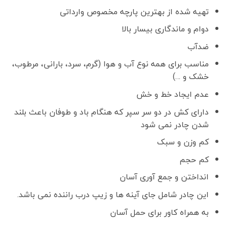
تهیه شده از بهترین پارچه مخصوص وارداتی
دوام و ماندگاری بیسار بالا
ضدآب
مناسب برای همه نوع آب و هوا (گرم، سرد، بارانی، مرطوب،
خشک و …)
عدم ایجاد خط و خش
دارای کش در دو سر سپر که هنگام باد و طوفان باعث بلند
شدن چادر نمی شود
کم وزن و سبک
کم حجم
انداختن و جمع آوری آسان
این چادر شامل جای آینه ها و زیپ درب راننده نمی باشد.
به همراه کاور برای حمل آسان