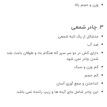
وزن و حجم بالا
3. چادر شمعی
متشکل از یک لایه شمعی
ضد آب
دارای کش در دو سر سپر که هنگام باد و طوفان باعث بلند
شدن چادر نمی شود
کم وزن و سبک
کم حجم
انداختن و جمع آوری آسان
این چادر شامل جای آینه ها و زیپ راننده نمی باشد.