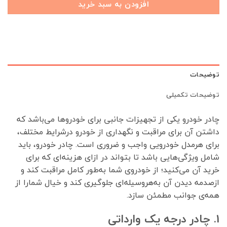
افزودن به سبد خرید
توضیحات
توضیحات تکمیلی
چادر خودرو یکی از تجهیزات جانبی برای خودروها می‌باشد که
داشتن آن برای مراقبت و نگهداری از خودرو درشرایط مختلف،
برای هرمدل خودرویی واجب و ضروری است. چادر خودرو، باید
شامل ویژگی‌هایی باشد تا بتواند در ازای هزینه‌ای که برای
خرید آن می‌کنید؛ از خودروی شما به‌طور کامل مراقبت کند و
ازصدمه دیدن آن به‌هروسیله‌ای جلوگیری کند و خیال شمارا از
همه‌ی جوانب مطمئن سازد.
1. چادر درجه یک وارداتی