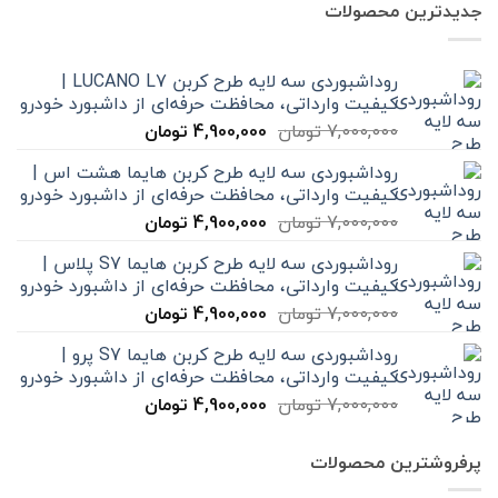
جدیدترین محصولات
روداشبوردی سه‌ لایه طرح کربن LUCANO L7 |
کیفیت وارداتی، محافظت حرفه‌ای از داشبورد خودرو
قیمت
قیمت
7,000,000
تومان
4,900,000
تومان
اصلی
فعلی
روداشبوردی سه‌ لایه طرح کربن هایما هشت اس |
7,000,000 تومان
4,900,000 تومان
کیفیت وارداتی، محافظت حرفه‌ای از داشبورد خودرو
بود.
است.
قیمت
قیمت
7,000,000
تومان
4,900,000
تومان
اصلی
فعلی
روداشبوردی سه‌ لایه طرح کربن هایما S7 پلاس |
7,000,000 تومان
4,900,000 تومان
کیفیت وارداتی، محافظت حرفه‌ای از داشبورد خودرو
بود.
است.
قیمت
قیمت
7,000,000
تومان
4,900,000
تومان
اصلی
فعلی
روداشبوردی سه‌ لایه طرح کربن هایما S7 پرو |
7,000,000 تومان
4,900,000 تومان
کیفیت وارداتی، محافظت حرفه‌ای از داشبورد خودرو
بود.
است.
قیمت
قیمت
7,000,000
تومان
4,900,000
تومان
اصلی
فعلی
7,000,000 تومان
4,900,000 تومان
پرفروشترین محصولات
بود.
است.