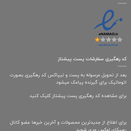
کد رهگیری سفارشات پست پیشتاز
بعد از تحویل مرسوله به پست و تیپاکس کد رهگیری بصورت
اتوماتیک برای گیرنده پیامک میشود.
برای مشاهده کد رهگیری پست پیشتاز کلیک کنید.
برای اطلاع از جدیدترین محصولات و آخرین خبرها عضو کانال
روبیکای لوکس چری شوید.