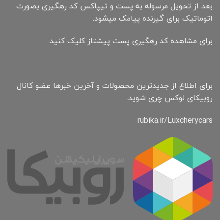
بعد از تحویل مرسوله به پست و تیپاکس کد رهگیری بصورت
اتوماتیک برای گیرنده پیامک میشود.
برای مشاهده کد رهگیری پست پیشتاز کلیک کنید.
برای اطلاع از جدیدترین محصولات و آخرین خبرها عضو کانال
روبیکای لوکس چری شوید.
rubika.ir/Luxcherycars