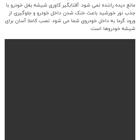
مانع دیده راننده نمی شود. آفتابگیر کاوری شیشه بغل خودرو با
جذب نور خورشید باعث خنک شدن داخل خودرو و جلوگیری از
ورود گرما به داخل خودروی شما می شود. نصب کاملا آسان برای
شیشه خودروها است.