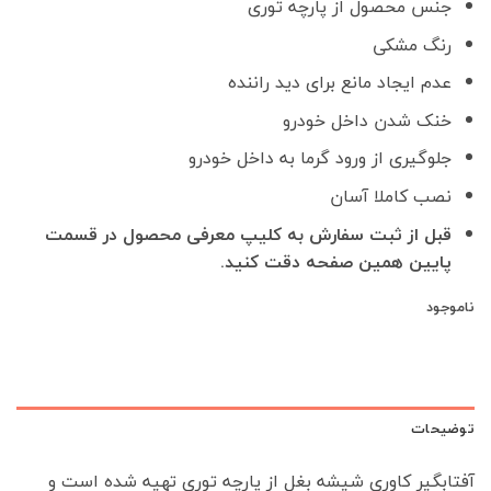
بود.
است.
جنس محصول از پارچه توری
رنگ مشکی
عدم ایجاد مانع برای دید راننده
خنک شدن داخل خودرو
جلوگیری از ورود گرما به داخل خودرو
نصب کاملا آسان
قبل از ثبت سفارش به کلیپ معرفی محصول در قسمت
پایین همین صفحه دقت کنید.
ناموجود
توضیحات
آفتابگیر کاوری شیشه بغل از پارچه توری تهیه شده است و