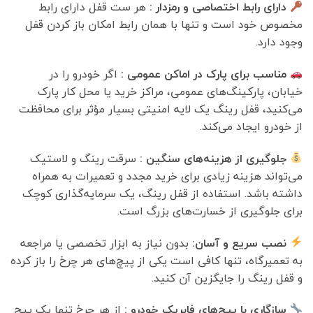
دارای رابط اختصاصی و رمزدار :
هر ست قفل دارای رابط
مخصوص خود است و تنها با همان رابط امکان باز کردن قفل
وجود دارد.
مناسب برای پارک در اماکن عمومی :
اگر خودرو را در
خیابان، پارکینگ‌های عمومی، مراکز خرید یا محل کار پارک
می‌کنید، قفل رینگ یک لایه امنیتی بسیار مؤثر برای محافظت
از خودرو ایجاد می‌کند.
جلوگیری از هزینه‌های سنگین :
سرقت رینگ و لاستیک
می‌تواند هزینه زیادی برای خرید مجدد و تعمیرات به همراه
داشته باشد. استفاده از قفل رینگ، یک سرمایه‌گذاری کوچک
برای جلوگیری از خسارت‌های بزرگ است.
نصب سریع و آسان:
بدون نیاز به ابزار تخصصی یا مراجعه
به تعمیرگاه، تنها کافی است یکی از پیچ‌های هر چرخ را باز کرده
و قفل رینگ را جایگزین آن کنید.
سازگاری با پیچ‌های فابریک خودرو :
از هر چرخ تنها یک پیچ