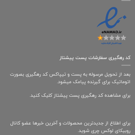
کد رهگیری سفارشات پست پیشتاز
بعد از تحویل مرسوله به پست و تیپاکس کد رهگیری بصورت
اتوماتیک برای گیرنده پیامک میشود.
برای مشاهده کد رهگیری پست پیشتاز کلیک کنید.
برای اطلاع از جدیدترین محصولات و آخرین خبرها عضو کانال
روبیکای لوکس چری شوید.