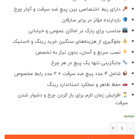
دارای ربط اختصاصی بین پیچ ضد سرقت و آچار چرخ
بازدارنده مؤثر در برابر سارقان
مناسب برای پارک در اماکن عمومی و خیابانی
جلوگیری از هزینه‌های سنگین خرید رینگ و لاستیک
نصب سریع و آسان، بدون نیاز به تخصص
جایگزینی تنها یک پیچ در هر چرخ
شامل ۴ عدد پیچ ضد سرقت + ۲ عدد رابط مخصوص
حفظ ظاهر و عملکرد استاندارد رینگ
افزایش زمان لازم برای باز کردن چرخ و دشوار شدن
سرقت
موجود
قفل ضد سرقت رینگ و لاستیک تیگو 8 پرو عدد