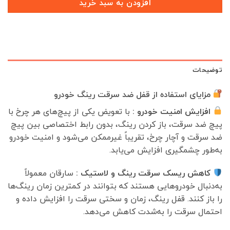
افزودن به سبد خرید
توضیحات
مزایای استفاده از قفل ضد سرقت رینگ خودرو
افزایش امنیت خودرو :
با تعویض یکی از پیچ‌های هر چرخ با
پیچ ضد سرقت، باز کردن رینگ، بدون رابط اختصاصی بین پیچ
ضد سرقت و آچار چرخ، تقریباً غیرممکن می‌شود و امنیت خودرو
به‌طور چشمگیری افزایش می‌یابد.
کاهش ریسک سرقت رینگ و لاستیک :
سارقان معمولاً
به‌دنبال خودروهایی هستند که بتوانند در کمترین زمان رینگ‌ها
را باز کنند. قفل رینگ، زمان و سختی سرقت را افزایش داده و
احتمال سرقت را به‌شدت کاهش می‌دهد.