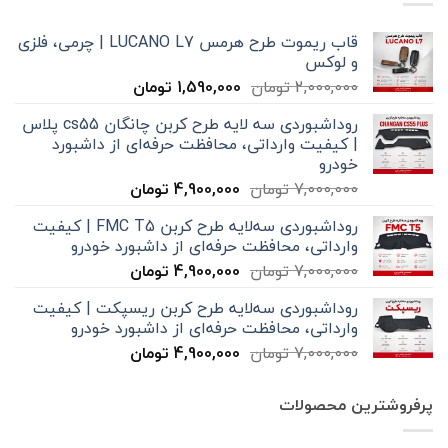
قاب ریموت طرح هرمس LUCANO L7 | چرمی، فلزی
و لوکس
قیمت
قیمت
2,000,000
تومان
1,590,000
تومان
اصلی
فعلی
روداشبوردی سه‌ لایه طرح کربن چانگان cs55 پلاس
2,000,000 تومان
1,590,000 تومان
| کیفیت وارداتی، محافظت حرفه‌ای از داشبورد
بود.
است.
خودرو
قیمت
قیمت
7,000,000
تومان
4,900,000
تومان
اصلی
فعلی
روداشبوردی سه‌لایه طرح کربن FMC T5 | کیفیت
7,000,000 تومان
4,900,000 تومان
وارداتی، محافظت حرفه‌ای از داشبورد خودرو
بود.
است.
قیمت
قیمت
7,000,000
تومان
4,900,000
تومان
اصلی
فعلی
روداشبوردی سه‌لایه طرح کربن ریسپکت | کیفیت
7,000,000 تومان
4,900,000 تومان
وارداتی، محافظت حرفه‌ای از داشبورد خودرو
بود.
است.
قیمت
قیمت
7,000,000
تومان
4,900,000
تومان
اصلی
فعلی
7,000,000 تومان
4,900,000 تومان
پرفروشترین محصولات
بود.
است.