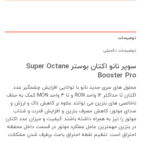
توضیحات
توضیحات تکمیلی
سوپر نانو اکتان بوستر Super Octane
Booster Pro
محلول های سری جدید نانو با توانایی افزایش چشمگیر عدد
اکتان تا حداکثر 12 واحد RON و تا 4 واحد MON کمک به حذف
ناخالصی های بنزین می توانند علاوه بر کاهش ناک و لرزش و
صدای موتور، کاهش مصرف بنزین و افزایش قدرت و شتاب
موتور را نیز به همراه داشته باشند. کیفیت و میزان عدد اکتان
در بنزین مهمترین عامل عملکرد موتور در قسمت داخل محفظه
احتراق است. تنظیم نقطه احتراق باعث برطرف شدن مشکلات