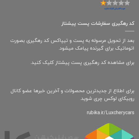
کد رهگیری سفارشات پست پیشتاز
بعد از تحویل مرسوله به پست و تیپاکس کد رهگیری بصورت
اتوماتیک برای گیرنده پیامک میشود.
برای مشاهده کد رهگیری پست پیشتاز کلیک کنید.
برای اطلاع از جدیدترین محصولات و آخرین خبرها عضو کانال
روبیکای لوکس چری شوید.
rubika.ir/Luxcherycars