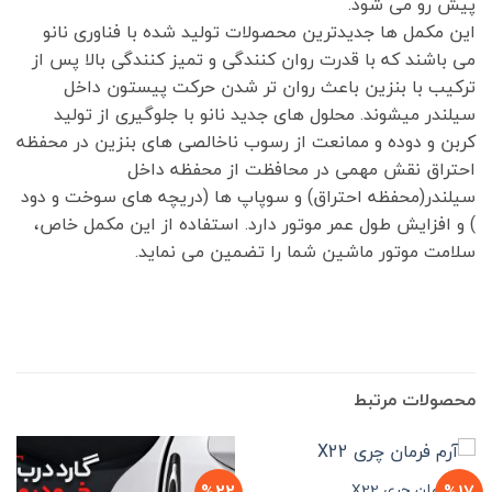
پیش رو می شود.
این مکمل ها جدیدترین محصولات تولید شده با فناوری نانو
می باشند که با قدرت روان کنندگی و تمیز کنندگی بالا پس از
ترکیب با بنزین باعث روان تر شدن حرکت پیستون داخل
سیلندر میشوند. محلول های جدید نانو با جلوگیری از تولید
کربن و دوده و ممانعت از رسوب ناخالصی های بنزین در محفظه
احتراق نقش مهمی در محافظت از محفظه داخل
سیلندر(محفظه احتراق) و سوپاپ ها (دریچه های سوخت و دود
) و افزایش طول عمر موتور دارد. استفاده از این مکمل خاص،
سلامت موتور ماشین شما را تضمین می نماید.
محصولات مرتبط
آرم فرمان چری X22
%22
%17