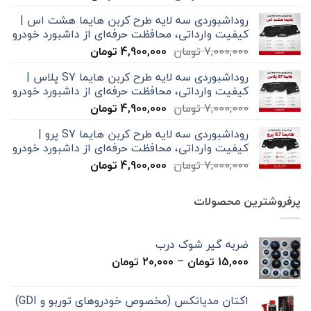
اصلی
فعلی
روداشبوردی سه‌ لایه طرح کربن هایما هشت اس |
7,000,000 تومان
4,900,000 تومان
کیفیت وارداتی، محافظت حرفه‌ای از داشبورد خودرو
بود.
است.
قیمت
قیمت
7,000,000
تومان
4,900,000
تومان
اصلی
فعلی
روداشبوردی سه‌ لایه طرح کربن هایما S7 پلاس |
7,000,000 تومان
4,900,000 تومان
کیفیت وارداتی، محافظت حرفه‌ای از داشبورد خودرو
بود.
است.
قیمت
قیمت
7,000,000
تومان
4,900,000
تومان
اصلی
فعلی
روداشبوردی سه‌ لایه طرح کربن هایما S7 پرو |
7,000,000 تومان
4,900,000 تومان
کیفیت وارداتی، محافظت حرفه‌ای از داشبورد خودرو
بود.
است.
قیمت
قیمت
7,000,000
تومان
4,900,000
تومان
اصلی
فعلی
7,000,000 تومان
4,900,000 تومان
پرفروشترین محصولات
بود.
است.
ضربه گیر شوک درب
محدوده
15,000
تومان
–
20,000
تومان
قیمت:
15,000 تومان
اکتان مدپاتکس (مخصوص خودروهای توربو و GDI)
تا