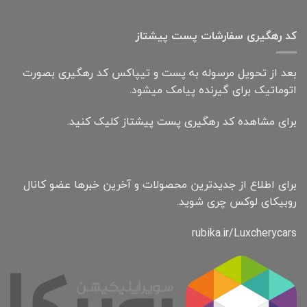
کد رهگیری سفارشات پست پیشتاز
بعد از تحویل مرسوله به پست و تیپاکس کد رهگیری بصورت
اتوماتیک برای گیرنده پیامک میشود.
برای مشاهده کد رهگیری پست پیشتاز کلیک کنید.
برای اطلاع از جدیدترین محصولات و آخرین خبرها عضو کانال
روبیکای لوکس چری شوید.
rubika.ir/Luxcherycars