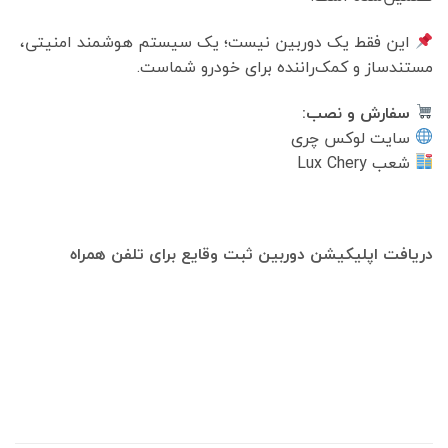
این فقط یک دوربین نیست؛ یک سیستم هوشمند امنیتی،
مستندساز و کمک‌راننده برای خودرو شماست.
سفارش و نصب:
سایت لوکس چری
شعب Lux Chery
دریافت اپلیکیشن دوربین ثبت وقایع برای تلفن همراه