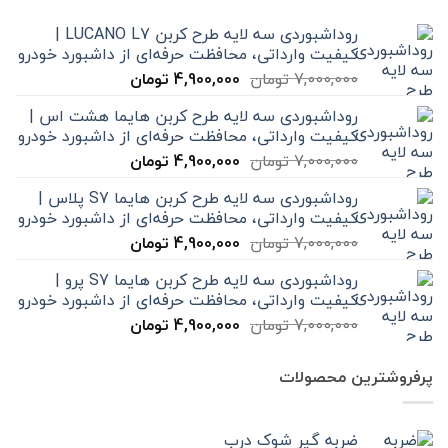
روداشبوردی سه‌ لایه طرح کربن LUCANO L7 |
کیفیت وارداتی، محافظت حرفه‌ای از داشبورد خودرو
قیمت
قیمت
7,000,000
تومان
4,900,000
تومان
اصلی
فعلی
روداشبوردی سه‌ لایه طرح کربن هایما هشت اس |
7,000,000 تومان
4,900,000 تومان
کیفیت وارداتی، محافظت حرفه‌ای از داشبورد خودرو
بود.
است.
قیمت
قیمت
7,000,000
تومان
4,900,000
تومان
اصلی
فعلی
روداشبوردی سه‌ لایه طرح کربن هایما S7 پلاس |
7,000,000 تومان
4,900,000 تومان
کیفیت وارداتی، محافظت حرفه‌ای از داشبورد خودرو
بود.
است.
قیمت
قیمت
7,000,000
تومان
4,900,000
تومان
اصلی
فعلی
روداشبوردی سه‌ لایه طرح کربن هایما S7 پرو |
7,000,000 تومان
4,900,000 تومان
کیفیت وارداتی، محافظت حرفه‌ای از داشبورد خودرو
بود.
است.
قیمت
قیمت
7,000,000
تومان
4,900,000
تومان
اصلی
فعلی
7,000,000 تومان
4,900,000 تومان
پرفروشترین محصولات
بود.
است.
ضربه گیر شوک درب