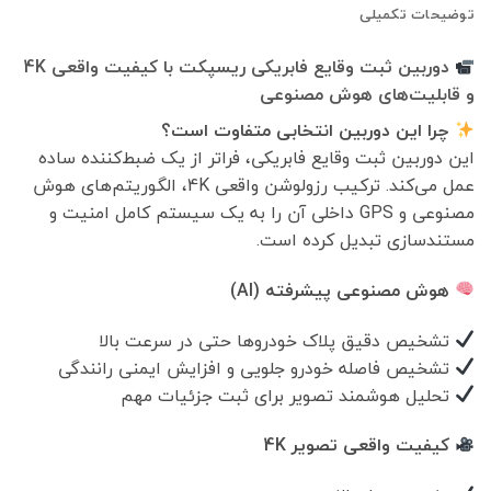
توضیحات تکمیلی
دوربین ثبت وقایع فابریکی ریسپکت با کیفیت واقعی 4K
و قابلیت‌های هوش مصنوعی
چرا این دوربین انتخابی متفاوت است؟
این دوربین ثبت وقایع فابریکی، فراتر از یک ضبط‌کننده ساده
عمل می‌کند. ترکیب رزولوشن واقعی 4K، الگوریتم‌های هوش
مصنوعی و GPS داخلی آن را به یک سیستم کامل امنیت و
مستندسازی تبدیل کرده است.
هوش مصنوعی پیشرفته (AI)
تشخیص دقیق پلاک خودروها حتی در سرعت بالا
تشخیص فاصله خودرو جلویی و افزایش ایمنی رانندگی
تحلیل هوشمند تصویر برای ثبت جزئیات مهم
کیفیت واقعی تصویر 4K