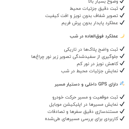
وضوح بسیار بالا
ثبت دقیق جزئیات محیط
تصویر شفاف بدون نویز و افت کیفیت
عملکرد پایدار بدون پرش فریم
عملکرد فوق‌العاده در شب
ثبت واضح پلاک‌ها در تاریکی
جلوگیری از سفیدشدگی تصویر زیر نور چراغ‌ها
کاهش نویز در نور کم
نمایش جزئیات محیط در شب
دارای GPS داخلی و دستیار مسیر
ثبت موقعیت و مسیر حرکت خودرو
نمایش مسیرها در اپلیکیشن موبایل
مستندسازی دقیق سفرها و تصادفات
کاربردی برای بررسی مسیرهای طی‌شده