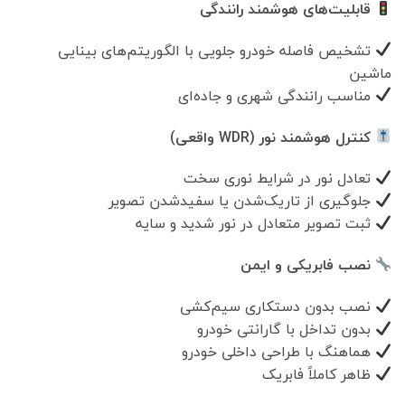
قابلیت‌های هوشمند رانندگی
تشخیص فاصله خودرو جلویی با الگوریتم‌های بینایی
ماشین
مناسب رانندگی شهری و جاده‌ای
کنترل هوشمند نور (WDR واقعی)
تعادل نور در شرایط نوری سخت
جلوگیری از تاریک‌شدن یا سفیدشدن تصویر
ثبت تصویر متعادل در نور شدید و سایه
نصب فابریکی و ایمن
نصب بدون دستکاری سیم‌کشی
بدون تداخل با گارانتی خودرو
هماهنگ با طراحی داخلی خودرو
ظاهر کاملاً فابریک