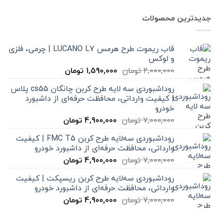
جدیدترین محصولات
قاب ریموت طرح هرمس LUCANO L7 | چرمی، فلزی
و لوکس
قیمت
قیمت
2,000,000
تومان
1,590,000
تومان
اصلی
فعلی
روداشبوردی سه‌ لایه طرح کربن چانگان cs55 پلاس
2,000,000 تومان
1,590,000 تومان
| کیفیت وارداتی، محافظت حرفه‌ای از داشبورد
بود.
است.
خودرو
قیمت
قیمت
7,000,000
تومان
4,900,000
تومان
اصلی
فعلی
روداشبوردی سه‌لایه طرح کربن FMC T5 | کیفیت
7,000,000 تومان
4,900,000 تومان
وارداتی، محافظت حرفه‌ای از داشبورد خودرو
بود.
است.
قیمت
قیمت
7,000,000
تومان
4,900,000
تومان
اصلی
فعلی
روداشبوردی سه‌لایه طرح کربن ریسپکت | کیفیت
7,000,000 تومان
4,900,000 تومان
وارداتی، محافظت حرفه‌ای از داشبورد خودرو
بود.
است.
قیمت
قیمت
7,000,000
تومان
4,900,000
تومان
اصلی
فعلی