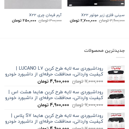
سینی فلزی زیر موتور X22
آرم فرمان چری X22
قیمت
قیمت
قیمت
قیمت
3,900,000
تومان
2,700,000
تومان
300,000
تومان
250,000
تومان
اصلی
فعلی
اصلی
فعلی
3,900,000 تومان
2,700,000 تومان
300,000 تومان
بود.
است.
بود.
است.
جدیدترین محصولات
روداشبوردی سه‌ لایه طرح کربن LUCANO L7 |
کیفیت وارداتی، محافظت حرفه‌ای از داشبورد خودرو
قیمت
قیمت
7,000,000
تومان
4,900,000
تومان
اصلی
فعلی
روداشبوردی سه‌ لایه طرح کربن هایما هشت اس |
7,000,000 تومان
4,900,000 تومان
کیفیت وارداتی، محافظت حرفه‌ای از داشبورد خودرو
بود.
است.
قیمت
قیمت
7,000,000
تومان
4,900,000
تومان
اصلی
فعلی
روداشبوردی سه‌ لایه طرح کربن هایما S7 پلاس |
7,000,000 تومان
4,900,000 تومان
کیفیت وارداتی، محافظت حرفه‌ای از داشبورد خودرو
بود.
است.
قیمت
قیمت
7,000,000
تومان
4,900,000
تومان