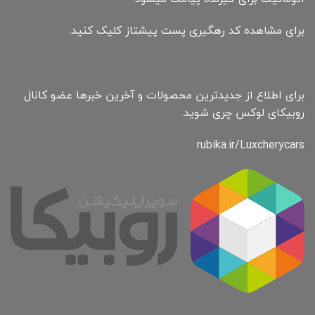
برای مشاهده کد رهگیری پست پیشتاز کلیک کنید.
برای اطلاع از جدیدترین محصولات و آخرین خبرها عضو کانال
روبیکای لوکس چری شوید.
rubika.ir/Luxcherycars