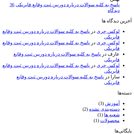
لوکس
کابین
پاسخ به کلیه سوالات درباره دوربین ثبت وقایع فابریکی
36
نشده
با
محصولات
برای
چری
دیدگاه
لوکس
لوکس
پاسخ
برای
چری
چری
آخرین دیدگاه ها
به
چه
در
در
کلیه
خودروهایی
روزهای
سال
لوکس چری
در
پاسخ به کلیه سوالات درباره دوربین ثبت وقایع
سوالات
محافظ
جنگ
۱۴۰۴
فابریکی
درباره
کابین
لوکس چری
در
پاسخ به کلیه سوالات درباره دوربین ثبت وقایع
دوربین
دارد؟
فابریکی
ثبت
عارف
در
پاسخ به کلیه سوالات درباره دوربین ثبت وقایع
وقایع
فابریکی
فابریکی
لوکس چری
در
پاسخ به کلیه سوالات درباره دوربین ثبت وقایع
فابریکی
سارا
در
پاسخ به کلیه سوالات درباره دوربین ثبت وقایع
فابریکی
دسته‌ها
آموزش
(3)
دسته‌بندی نشده
(2)
شعبه ها
(1)
محصولات
(1)
بایگانی‌ها