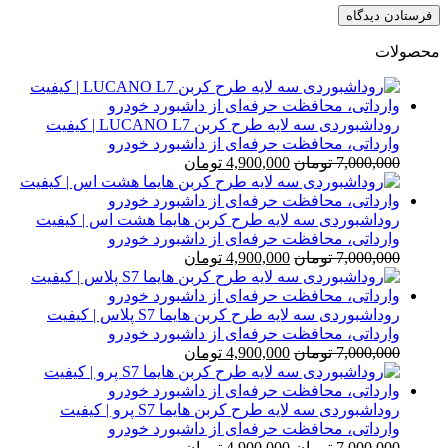
محصولات
روداشبوردی سه‌ لایه طرح کربن LUCANO L7 | کیفیت
وارداتی، محافظت حرفه‌ای از داشبورد خودرو
قیمت
قیمت
7,000,000
تومان
4,900,000
تومان
اصلی
فعلی
7,000,000 تومان
4,900,000 تومان
بود.
است.
روداشبوردی سه‌ لایه طرح کربن هایما هشت اس | کیفیت
وارداتی، محافظت حرفه‌ای از داشبورد خودرو
قیمت
قیمت
7,000,000
تومان
4,900,000
تومان
اصلی
فعلی
7,000,000 تومان
4,900,000 تومان
بود.
است.
روداشبوردی سه‌ لایه طرح کربن هایما S7 پلاس | کیفیت
وارداتی، محافظت حرفه‌ای از داشبورد خودرو
قیمت
قیمت
7,000,000
تومان
4,900,000
تومان
اصلی
فعلی
7,000,000 تومان
4,900,000 تومان
بود.
است.
روداشبوردی سه‌ لایه طرح کربن هایما S7 پرو | کیفیت
وارداتی، محافظت حرفه‌ای از داشبورد خودرو
قیمت
قیمت
7,000,000
تومان
4,900,000
تومان