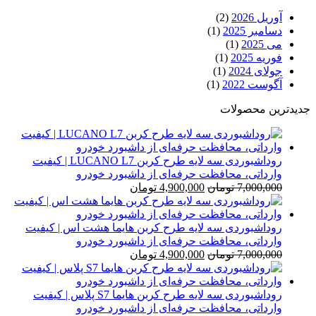
آوریل 2026
(2)
دسامبر 2025
(1)
می 2025
(1)
فوریه 2025
(1)
جولای 2024
(1)
آگوست 2022
(1)
جدیدترین محصولات
روداشبوردی سه‌ لایه طرح کربن LUCANO L7 | کیفیت
وارداتی، محافظت حرفه‌ای از داشبورد خودرو
قیمت
قیمت
7,000,000
تومان
4,900,000
تومان
اصلی
فعلی
7,000,000 تومان
4,900,000 تومان
بود.
است.
روداشبوردی سه‌ لایه طرح کربن هایما هشت اس | کیفیت
وارداتی، محافظت حرفه‌ای از داشبورد خودرو
قیمت
قیمت
7,000,000
تومان
4,900,000
تومان
اصلی
فعلی
7,000,000 تومان
4,900,000 تومان
بود.
است.
روداشبوردی سه‌ لایه طرح کربن هایما S7 پلاس | کیفیت
وارداتی، محافظت حرفه‌ای از داشبورد خودرو