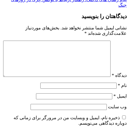
جنگ
دیدگاهتان را بنویسید
نشانی ایمیل شما منتشر نخواهد شد.
بخش‌های موردنیاز
علامت‌گذاری شده‌اند
*
دیدگاه
*
نام
*
ایمیل
*
وب‌ سایت
ذخیره نام، ایمیل و وبسایت من در مرورگر برای زمانی که
دوباره دیدگاهی می‌نویسم.