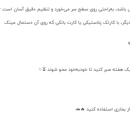
فی باشد، به‌راحتی روی سطح سر می‌خورد و تنظیم دقیق آسان است 
گر، با کارتک پلاستیکی یا کارت بانکی که روی آن دستمال عینک
 هفته صبر کنید تا خودبه‌خود محو شوند ⏳✨
از بخاری استفاده کنید 🔥🚗