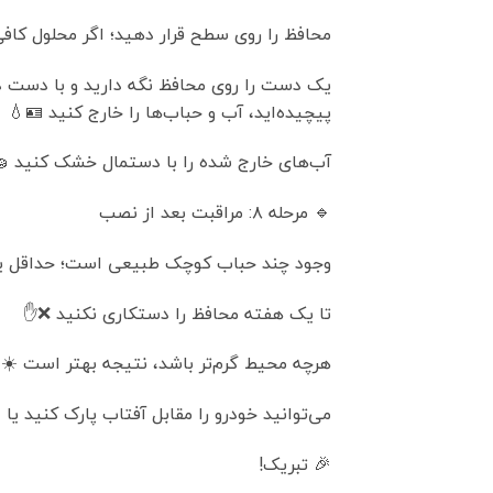
محافظ را روی سطح قرار دهید؛ اگر محلول کا
یک دست را روی محافظ نگه دارید و با دست دی
پیچیده‌اید، آب و حباب‌ها را خارج کنید 🪪💧
آب‌های خارج شده را با دستمال خشک کنید 
🔹 مرحله ۸: مراقبت بعد از نصب
وجود چند حباب کوچک طبیعی است؛ حداقل یک
تا یک هفته محافظ را دستکاری نکنید ❌✋
هرچه محیط گرم‌تر باشد، نتیجه بهتر است ☀️
می‌توانید خودرو را مقابل آفتاب پارک کنید یا 
🎉 تبریک!