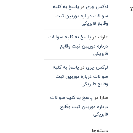
لوکس چری
در
پاسخ به کلیه
سوالات درباره دوربین ثبت
وقایع فابریکی
عارف
در
پاسخ به کلیه سوالات
درباره دوربین ثبت وقایع
فابریکی
لوکس چری
در
پاسخ به کلیه
سوالات درباره دوربین ثبت
وقایع فابریکی
سارا
در
پاسخ به کلیه سوالات
درباره دوربین ثبت وقایع
فابریکی
دسته‌ها