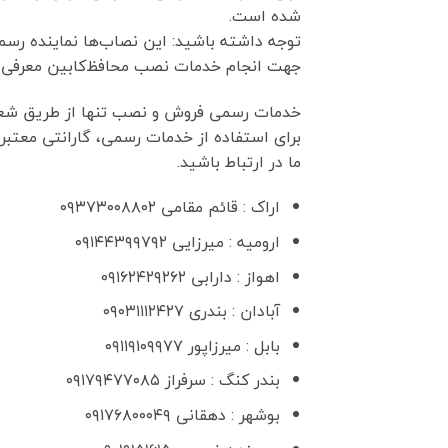
شده است.
توجه داشته باشید: این نصاب‌ها نماینده رسم
جهت انجام خدمات نصب محافظ‌کابین معرفی ش
خدمات رسمی فروش و نصب تنها از طریق شعب 
برای استفاده از خدمات رسمی، گارانتی معتبر 
ما در ارتباط باشید.
اراک : قائم مقامی ۰۹۳۷۳۰۰۸۸۰۲
ارومیه : میرزایی ۰۹۱۴۴۳۹۹۷۹۲
اهواز : دارابی ۰۹۱۶۲۴۲۹۲۶۲
آبادان : بندری ۰۹۰۳۱۱۱۲۴۲۷
بابل : میرزاپور ۰۹۱۱۹۱۰۹۹۷۷
بندر کنگ : سرفراز ۰۹۱۷۹۴۷۷۰۸۵
بوشهر : دهقانی ۰۹۱۷۶۸۰۰۰۴۹