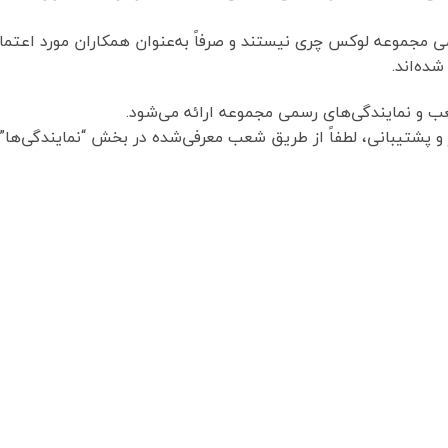
ی مجموعه لوکس چری نیستند و صرفاً به‌عنوان همکاران مورد اعتما
ده‌اند.
و نمایندگی‌های رسمی مجموعه ارائه می‌شود.
و پشتیبانی، لطفاً از طریق شعب معرفی‌شده در بخش “نمایندگی‌ها” 