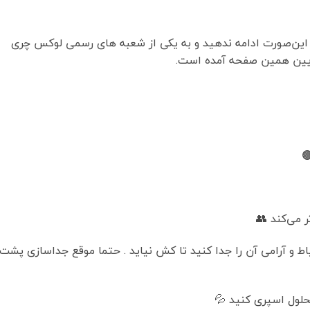
یر این‌صورت ادامه ندهید و به یکی از شعبه های رسمی لوکس چری
پایین همین صفحه آمده است.
 می‌کند 👥
اط و آرامی آن را جدا کنید تا کش نیاید . حتما موقع جداسازی پشت
لول اسپری کنید 💦