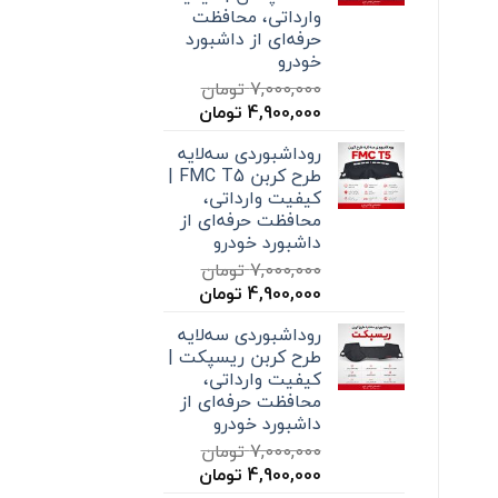
وارداتی، محافظت
حرفه‌ای از داشبورد
خودرو
7,000,000
تومان
قیمت
قیمت
4,900,000
تومان
اصلی
فعلی
روداشبوردی سه‌لایه
7,000,000 تومان
4,900,000 تومان
طرح کربن FMC T5 |
بود.
است.
کیفیت وارداتی،
محافظت حرفه‌ای از
داشبورد خودرو
7,000,000
تومان
قیمت
قیمت
4,900,000
تومان
اصلی
فعلی
روداشبوردی سه‌لایه
7,000,000 تومان
4,900,000 تومان
طرح کربن ریسپکت |
بود.
است.
کیفیت وارداتی،
محافظت حرفه‌ای از
داشبورد خودرو
7,000,000
تومان
قیمت
قیمت
4,900,000
تومان
اصلی
فعلی