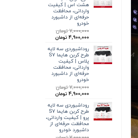
هشت اس | کیفیت
وارداتی، محافظت
حرفه‌ای از داشبورد
خودرو
7,000,000
تومان
قیمت
قیمت
4,900,000
تومان
اصلی
فعلی
روداشبوردی سه‌ لایه
7,000,000 تومان
4,900,000 تومان
طرح کربن هایما S7
بود.
است.
پلاس | کیفیت
وارداتی، محافظت
حرفه‌ای از داشبورد
خودرو
7,000,000
تومان
قیمت
قیمت
4,900,000
تومان
اصلی
فعلی
روداشبوردی سه‌ لایه
7,000,000 تومان
4,900,000 تومان
طرح کربن هایما S7
بود.
است.
پرو | کیفیت وارداتی،
محافظت حرفه‌ای از
داشبورد خودرو
7,000,000
تومان