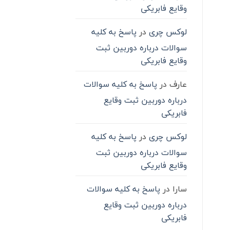
وقایع فابریکی
لوکس چری
در
پاسخ به کلیه
سوالات درباره دوربین ثبت
وقایع فابریکی
عارف
در
پاسخ به کلیه سوالات
درباره دوربین ثبت وقایع
فابریکی
لوکس چری
در
پاسخ به کلیه
سوالات درباره دوربین ثبت
وقایع فابریکی
سارا
در
پاسخ به کلیه سوالات
درباره دوربین ثبت وقایع
فابریکی