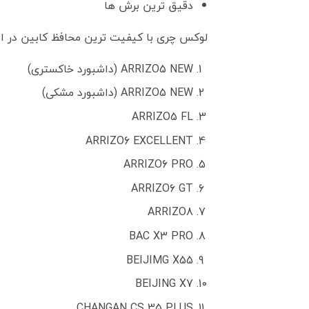
دقیق ترین برش ها
لوکس چری با کیفیت ترین محافظ کابین در ایرا
ARRIZO5 NEW (داشبورد خاکستری)
ARRIZO5 NEW (داشبورد مشکی)
ARRIZO5 FL
ARRIZO6 EXCELLENT
ARRIZO6 PRO
ARRIZO6 GT
ARRIZO8
BAC X3 PRO
BEIJIMG X55
BEIJING X7
CHANGAN CS 35 PLUS