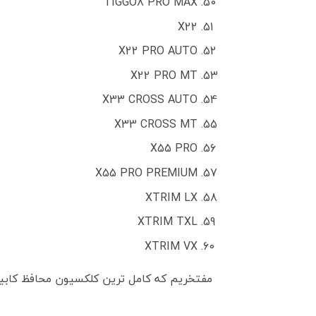
TIGGO8 PRO MAX
X22
X22 PRO AUTO
X22 PRO MT
X33 CROSS AUTO
X33 CROSS MT
X55 PRO
X55 PRO PREMIUM
XTRIM LX
XTRIM TXL
XTRIM VX
مفتخریم که کامل ترین کلکسیون محافظ کابی