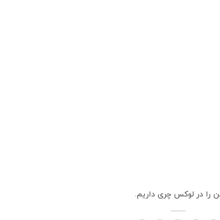
ن را در لوکس چری داریم.