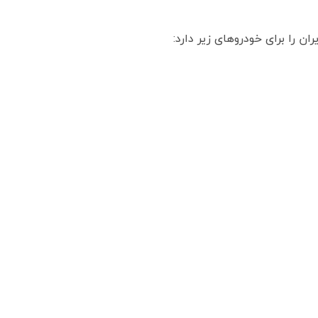
ن را برای خودروهای زیر دارد: