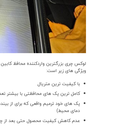
ویژگی های زیر است:
با کیفیت ترین متریال
کامل ترین پک های محافظتی با بیشتر ت
پک های خود ترمیم واقعی که برای از بین
دمای محیط)
عدم کاهش کیفیت محصول حتی بعد از چن