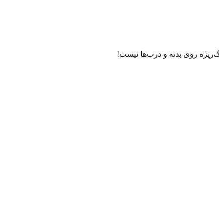
‌ریزه روی بدنه و درب‌ها نیست!