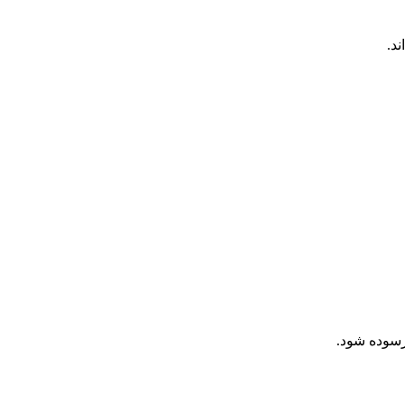
رسوده شود.