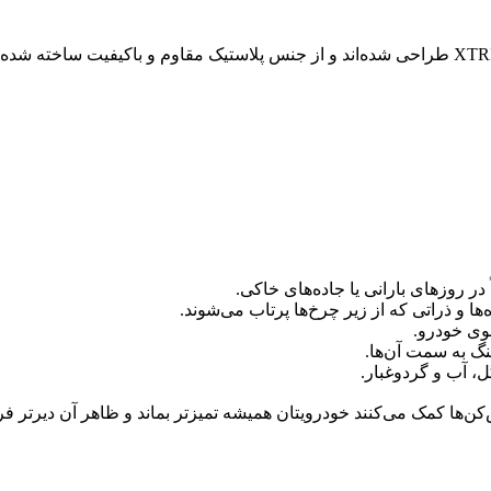
ر روزهای بارانی یا جاده‌های خاکی.
‌ها و ذراتی که از زیر چرخ‌ها پرتاب می‌شوند.
ی خودرو.
گ به سمت آن‌ها.
، آب و گردوغبار.
کن‌ها کمک می‌کنند خودرویتان همیشه تمیزتر بماند و ظاهر آن دیرتر ف