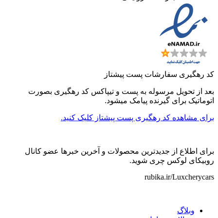
کد رهگیری سفارشات پست پیشتاز
بعد از تحویل مرسوله به پست و تیپاکس کد رهگیری بصورت
اتوماتیک برای گیرنده پیامک میشود.
برای مشاهده کد رهگیری پست پیشتاز کلیک کنید.
برای اطلاع از جدیدترین محصولات و آخرین خبرها عضو کانال
روبیکای لوکس چری شوید.
rubika.ir/Luxcherycars
وبلاگ