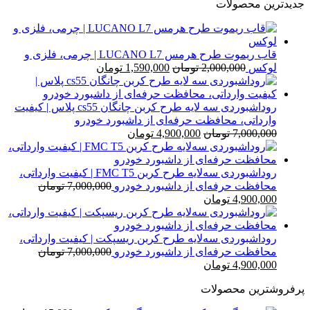
اصلی
فعلی
جدیدترین محصولات
450,000 تومان
350,000 تومان
بود.
است.
قاب ریموت طرح هرمس LUCANO L7 | چرمی، فلزی و
قیمت
قیمت
لوکس
2,000,000
تومان
1,590,000
تومان
اصلی
فعلی
2,000,000 تومان
1,590,000 تومان
بود.
است.
روداشبوردی سه‌ لایه طرح کربن چانگان cs55 پلاس | کیفیت
وارداتی، محافظت حرفه‌ای از داشبورد خودرو
قیمت
قیمت
7,000,000
تومان
4,900,000
تومان
اصلی
فعلی
7,000,000 تومان
4,900,000 تومان
بود.
است.
روداشبوردی سه‌لایه طرح کربن FMC T5 | کیفیت وارداتی،
محافظت حرفه‌ای از داشبورد خودرو
7,000,000
تومان
قیمت
قیمت
4,900,000
تومان
اصلی
فعلی
7,000,000 تومان
4,900,000 تومان
بود.
است.
روداشبوردی سه‌لایه طرح کربن ریسپکت | کیفیت وارداتی،
محافظت حرفه‌ای از داشبورد خودرو
7,000,000
تومان
قیمت
قیمت
4,900,000
تومان
اصلی
فعلی
پرفروشترین محصولات
7,000,000 تومان
4,900,000 تومان
بود.
است.