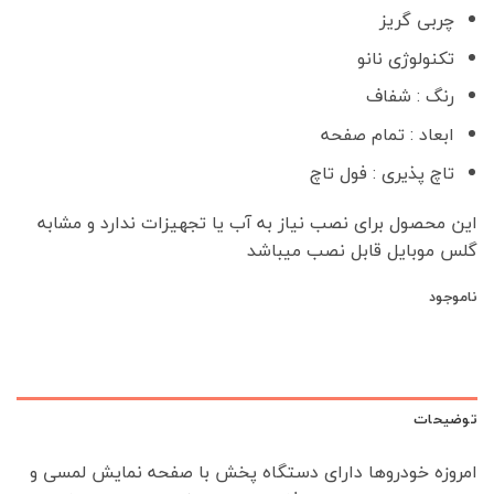
چربی گریز
تکنولوژی نانو
رنگ : شفاف
ابعاد : تمام صفحه
تاچ پذیری : فول تاچ
این محصول برای نصب نیاز به آب یا تجهیزات ندارد و مشابه
گلس موبایل قابل نصب میباشد
ناموجود
توضیحات
امروزه خودروها دارای دستگاه پخش با صفحه نمایش لمسی و