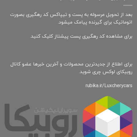
بعد از تحویل مرسوله به پست و تیپاکس کد رهگیری بصورت
اتوماتیک برای گیرنده پیامک میشود.
برای مشاهده کد رهگیری پست پیشتاز کلیک کنید.
برای اطلاع از جدیدترین محصولات و آخرین خبرها عضو کانال
روبیکای لوکس چری شوید.
rubika.ir/Luxcherycars