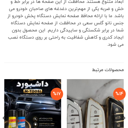
ابعاد متنوع هستند. محافظت از این صفحه ها در برابر خط و
خش و ضربه یکی از مهم‌ترین دغدغه های صاحبان خودرو می
باشد. ما با ارائه محافظ صفحه نمایش دستگاه پخش خودرو از
جنس نانو گلس سعی در محافظت از صفحه نمایش دستگاه
شما در برابر شکستگی و ساییدگی داریم. این محصول بدون
ایجاد کدری و کاهش شفافیت به راحتی بر روی دستگاه نصب
می شود.
محصولات مرتبط
%17
%14