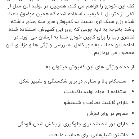
کف این خودرو را فراهم می کند، همچین در تولید این مدل از
کفی از متریال با کیفیت اسفاده شده که همین موضوع باعث
شده وزن سبک تری نسبت به کفپوش های سه بعدی داشته
باشد. باتوجه به لایه چرمی که روی این کفپوش استفاده شده
ظاهری زیبا را برای کابین خودرو شما به ارمغان می آورد. در
ادامه این مطلب به طور کامل به بررسی ویژگی ها و مزایای این
محصول می پردازیم.
از جمله ویژگی های این کفپوش میتوان به:
استحکام بالا و مقاوم در برابر شکستگی و تغییر شکل
استفاده از مواد اولیه باکیفیت
دارای قابلیت نظافت و شستشو
مقاوم در برابر لغزش
دارای دور لبه بلند برای جلوگیری از پخش شدن آلودگی
داشتن شیار‌هایی برای هدایت مایعات