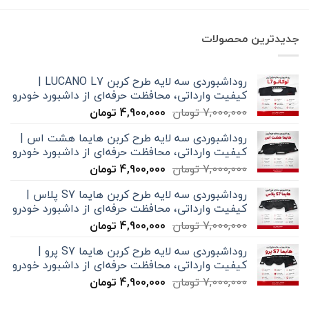
بود.
است.
جدیدترین محصولات
روداشبوردی سه‌ لایه طرح کربن LUCANO L7 |
کیفیت وارداتی، محافظت حرفه‌ای از داشبورد خودرو
قیمت
قیمت
7,000,000
تومان
4,900,000
تومان
اصلی
فعلی
روداشبوردی سه‌ لایه طرح کربن هایما هشت اس |
7,000,000 تومان
4,900,000 تومان
کیفیت وارداتی، محافظت حرفه‌ای از داشبورد خودرو
بود.
است.
قیمت
قیمت
7,000,000
تومان
4,900,000
تومان
اصلی
فعلی
روداشبوردی سه‌ لایه طرح کربن هایما S7 پلاس |
7,000,000 تومان
4,900,000 تومان
کیفیت وارداتی، محافظت حرفه‌ای از داشبورد خودرو
بود.
است.
قیمت
قیمت
7,000,000
تومان
4,900,000
تومان
اصلی
فعلی
روداشبوردی سه‌ لایه طرح کربن هایما S7 پرو |
7,000,000 تومان
4,900,000 تومان
کیفیت وارداتی، محافظت حرفه‌ای از داشبورد خودرو
بود.
است.
قیمت
قیمت
7,000,000
تومان
4,900,000
تومان
اصلی
فعلی