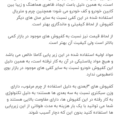
است، به همین دلیل باعث ایجاد ظاهری هماهنگ و زیبا بین
کابین خودرو و کف خودرو می شود؛ همچنین چرم و متریال
استفاده شده در این کفی نسبت به سایر مدل های دیگر
کفپوش از لحاظ کیفیتی و ماندگاری بهتر است.
از لحاظ قیمت نیز نسبت به کفپوش های موجود در بازار کمی
بالاتر است ولی کیفیت آن بهتر است.
مواد اولیه استفاده شده در این زیر پایی کاملا خالص می باشد
و هیچ مواد پلاستیکی در آن به کار نرفته است، به همین دلیل
این کفپوش خودرو نسبت به سایر کفی های موجود در بازار بوی
نامطبوعی ندارد.
کفپوش های 3بعدی به دلیل استفاده از چرم مرغوب، دارای
وزن سبکتری نسبت به سه بعدی ها هستند؛ به دلیل تکنولوژی
به کار رفته در این کفپوش ها، دارای مقاومت بالایی هستند و
شما می توانید با یک بار هزینه به مدت طولانی از این زیرپایی
ها استفاده کنید بدون این که دچار آسیب شوند.