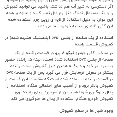
اگر دسترسی به شیر آب هم نداشته باشید می توانید کفپوش
را با یک دستمال نمناک مثل روز اول تمیز کنید و علاوه بر همه
این موارد به دلیل استفاده از لایه ی رویی چرم استفاده شده
این کفی ظاهری زیبا به خودرو شما می دهد.
استفاده از یک صفحه از جنس
pvc (
پلاستیک فشرده شده) در
کفپوش قسمت راننده
در ساختار کفی خودرو
تیگو 8 پرو
در قسمت راننده از یک
صفحه از جنس pvc استفاده شده است، البته که راننده حضور
بیشتری در خودرو دارد! به همین دلیل کفپوش سمت راننده
بیشتر در معرض فرسایش قرار می گیرد پس از یک صفحه pvc
در قسمت راننده استفاده شده است که مقاومت این قسمت از
کفپوش بالاتر برود و از آسیب های احتمالی هنگام استفاده از
پدال جلوگیری شود؛ همچنین از سرخوردن پای راننده روی
کفپوش خودرو هنگام استفاده از پدال ها جلوگیری می کند.
وجود شیار ها در سطح کفپوش