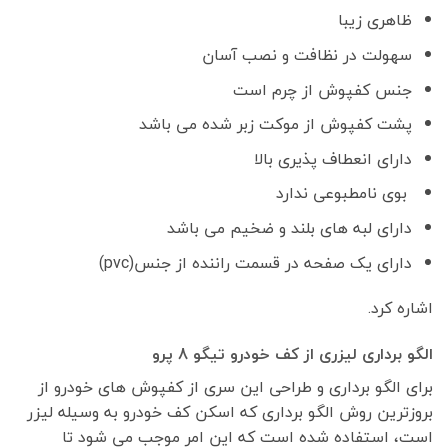
ظاهری زیبا
سهولت در نظافت و نصب آسان
جنس کفپوش از چرم است
پشت کفپوش از موکت زبر شده می باشد
دارای انعطاف پذیری بالا
بوی نامطبوعی ندارد
دارای لبه های بلند و ضخیم می باشد
دارای یک صفحه در قسمت راننده از جنس(pvc)
اشاره کرد.
الگو برداری لیزری از کف خودرو تیگو 8 پرو
برای الگو برداری و طراحی این سری از کفپوش های خودرو از
بروزترین روش الگو برداری که اسکن کف خودرو به وسیله لیزر
است، استفاده شده است که این امر موجب می شود تا