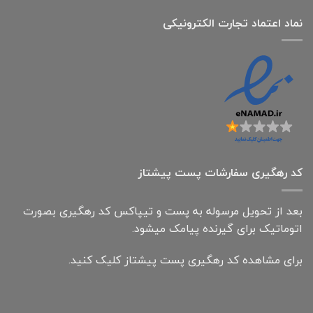
نماد اعتماد تجارت الكترونیكی
کد رهگیری سفارشات پست پیشتاز
بعد از تحویل مرسوله به پست و تیپاکس کد رهگیری بصورت
اتوماتیک برای گیرنده پیامک میشود.
برای مشاهده کد رهگیری پست پیشتاز کلیک کنید.