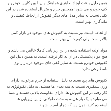
همین دلیل باعث ایجاد ظاهری هماهنگ و زیبا بین کابین خودرو و
کف خودرو می شود؛ همچنین چرم و متریال استفاده شده در این
کفی نسبت به سایر مدل های دیگر کفپوش از لحاظ کیفیتی و
ماندگاری بهتر است.
از لحاظ قیمت نیز نسبت به کفپوش های موجود در بازار کمی
بالاتر است ولی کیفیت آن بهتر است.
مواد اولیه استفاده شده در این زیر پایی کاملا خالص می باشد و
هیچ مواد پلاستیکی در آن به کار نرفته است، به همین دلیل این
کفپوش خودرو نسبت به سایر کفی های موجود در بازار بوی
نامطبوعی ندارد.
کفپوش های پنج بعدی به دلیل استفاده از چرم مرغوب، دارای
وزن سبکتری نسبت به سه بعدی ها هستند؛ به دلیل تکنولوژی به
کار رفته در این کفپوش ها، دارای مقاومت بالایی هستند و شما
می توانید با یک بار هزینه به مدت طولانی از این زیرپایی ها
استفاده کنید بدون این که دچار آسیب شوند.