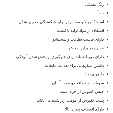
بود.
است.
رنگ مشکی
ضدآب
استحکام بالا و مقاوم در برابر شکستگی و تغییر شکل
استفاده از مواد اولیه باکیفیت
دارای قابلیت نظافت و شستشو
مقاوم در برابر لغزش
دارای دور لبه بلند برای جلوگیری از پخش شدن آلودگی
داشتن شیار‌هایی برای هدایت مایعات
ظاهری زیبا
سهولت در نظافت و نصب آسان
جنس کفپوش از چرم است
پشت کفپوش از موکت زبر شده می باشد
دارای انعطاف پذیری بالا