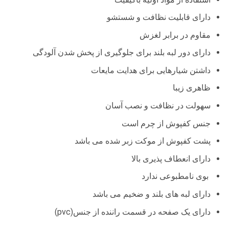
دارای قابلیت نظافت و شستشو
مقاوم در برابر لغزش
دارای دور لبه بلند برای جلوگیری از پخش شدن آلودگی
داشتن شیار‌هایی برای هدایت مایعات
ظاهری زیبا
سهولت در نظافت و نصب آسان
جنس کفپوش از چرم است
پشت کفپوش از موکت زبر شده می باشد
دارای انعطاف پذیری بالا
بوی نامطبوعی ندارد
دارای لبه های بلند و ضخیم می باشد
دارای یک صفحه در قسمت راننده از جنس(pvc)