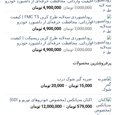
کیفیت وارداتی، محافظت حرفه‌ای از داشبورد خودرو
بود.
است.
قیمت
قیمت
7,000,000
تومان
4,900,000
تومان
اصلی
فعلی
روداشبوردی سه‌لایه طرح کربن FMC T5 | کیفیت
7,000,000 تومان
4,900,000 تومان
وارداتی، محافظت حرفه‌ای از داشبورد خودرو
بود.
است.
قیمت
قیمت
7,000,000
تومان
4,900,000
تومان
اصلی
فعلی
روداشبوردی سه‌لایه طرح کربن ریسپکت | کیفیت
7,000,000 تومان
4,900,000 تومان
وارداتی، محافظت حرفه‌ای از داشبورد خودرو
بود.
است.
قیمت
قیمت
7,000,000
تومان
4,900,000
تومان
اصلی
فعلی
7,000,000 تومان
4,900,000 تومان
پرفروشترین محصولات
بود.
است.
ضربه گیر شوک درب
محدوده
15,000
تومان
–
20,000
تومان
قیمت:
15,000 تومان
اکتان مدپاتکس (مخصوص خودروهای توربو و GDI)
تا
محدوده
579,000
تومان
–
12,000,000
تومان
20,000 تومان
قیمت: