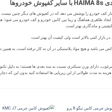
HAI
با سایر کفپوش خودروها
نار کف خودرو را پوشش می دهد که در کفپوش های دیگر چنین نیست و 
ایجاد ظاهری هماهنگ و زیبا بین کابین خودرو و کف خودرو می شود؛ ه
فیتی و ماندگاری بهتر است.
ر بازار کمی بالاتر است ولی کیفیت آن بهتر است.
 خالص می باشد و هیچ مواد پلاستیکی در آن به کار نرفته است، به همی
رغوب، دارای وزن سبکتری نسبت به سه بعدی ها هستند؛ به دلیل تکنولو
 هزینه به مدت طولانی از این زیرپایی ها استفاده کنید بدون این که دچا