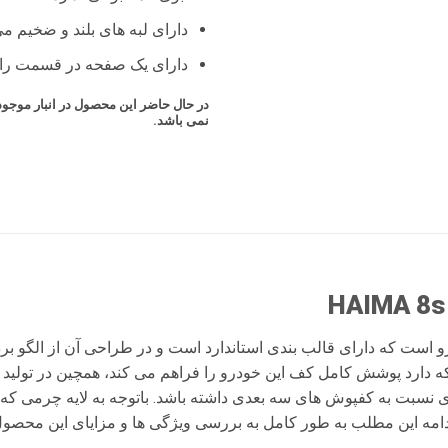
دارای لبه های بلند و ضخیم م
دارای یک صفحه در قسمت راننده
در حال حاضر این محصول در انبار موج
نمی باشد.
 که دارد پوشش کامل کف این خودرو را فراهم می کند، همچین در تولید ا
بت به کفپوش های سه بعدی داشته باشد. باتوجه به لایه چرمی که ر
ادامه این مطلب به طور کامل به بررسی ویژگی ها و مزایای این محصول