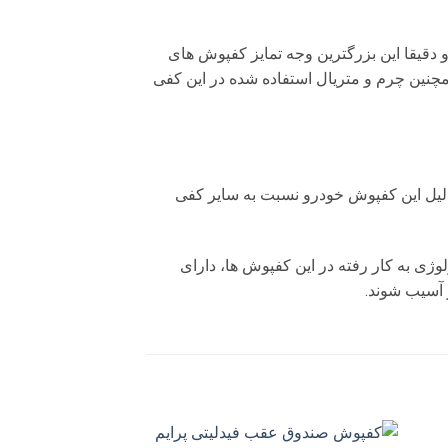
دقیقا این بزرگترین وجه تمایز کفپوش های
مچنین چرم و متریال استفاده شده در این کفی
ن دلیل این کفپوش خودرو نسبت به سایر کفی
ژی به کار رفته در این کفپوش ها، دارای
ر آسیب شوند.