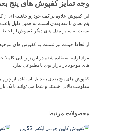
وجه تمایز کفپوش های پنج بعدی MA 8s
این کفپوش علاوه بر کف خودرو حاشیه ای از ک
پنج بعدی با سه بعدی است، به همین دلیل باعث 
نسبت به سایر مدل های دیگر کفپوش از لحاظ کی
از لحاظ قیمت نیز نسبت به کفپوش های موجود د
مواد اولیه استفاده شده در این زیر پایی کاملا
های موجود در بازار بوی نامطبوعی ندارد.
کفپوش های پنج بعدی به دلیل استفاده از چرم م
مقاومت بالایی هستند و شما می توانید با یک بار
محصولات مرتبط