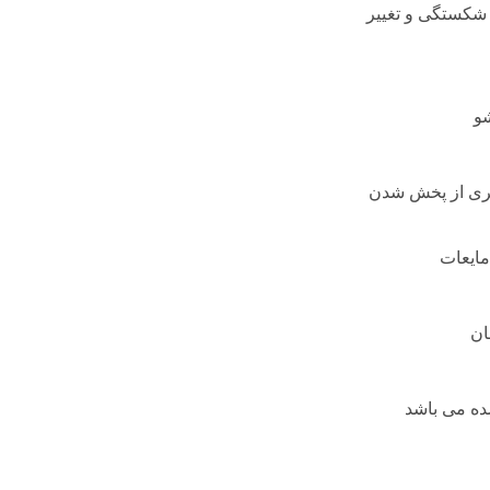
ر شکستگی و تغییر
و
گیری از پخش شدن
مایعات
ان
ه می باشد