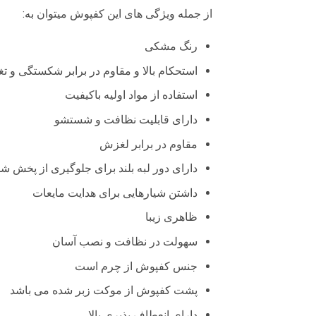
از جمله ویژگی های این کفپوش میتوان به:
رنگ مشکی
استحکام بالا و مقاوم در برابر شکستگی و ت
استفاده از مواد اولیه باکیفیت
دارای قابلیت نظافت و شستشو
مقاوم در برابر لغزش
دارای دور لبه بلند برای جلوگیری از پخش ش
داشتن شیار‌هایی برای هدایت مایعات
ظاهری زیبا
سهولت در نظافت و نصب آسان
جنس کفپوش از چرم است
پشت کفپوش از موکت زبر شده می باشد
دارای انعطاف پذیری بالا