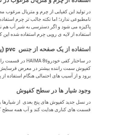
در تولید این کفپایی از چرم و متریال مرغوب م
نامطبوعی ندارد؛ اما نکته جالب تر چرم استفاد
پاکیزه می شود و اگر دسترسی به شیر آب هم نداش
استفاده از لایه ی رویی چرم استفاده شده این 
استفاده از یک صفحه از جنس
pvc (
پ
برود و از آسیب های احتمالی هنگام استفاده از
وجود شیار ها در سطح کفپوش
در نسل جدید کفپوش های پنج بعدی از شیارها 
قسمت های کناری هدایت کند و آب همه سطح کفپ