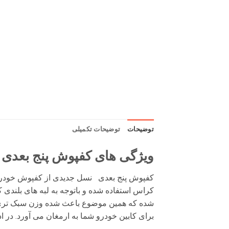
توضیحات
توضیحات تکمیلی
ویژگی های کفپوش پنج بعدی HAIMA 8s
کراس
استفاده شده و باتوجه به لبه های بلندی
شده که همین موضوع باعث شده وزن سبک تری نس
برای کابین خودرو شما به ارمغان می آورد. در 