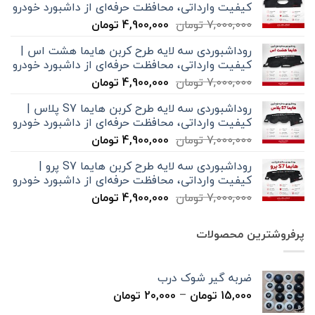
کیفیت وارداتی، محافظت حرفه‌ای از داشبورد خودرو
قیمت
قیمت
7,000,000
تومان
4,900,000
تومان
اصلی
فعلی
روداشبوردی سه‌ لایه طرح کربن هایما هشت اس |
7,000,000 تومان
4,900,000 تومان
کیفیت وارداتی، محافظت حرفه‌ای از داشبورد خودرو
بود.
است.
قیمت
قیمت
7,000,000
تومان
4,900,000
تومان
اصلی
فعلی
روداشبوردی سه‌ لایه طرح کربن هایما S7 پلاس |
7,000,000 تومان
4,900,000 تومان
کیفیت وارداتی، محافظت حرفه‌ای از داشبورد خودرو
بود.
است.
قیمت
قیمت
7,000,000
تومان
4,900,000
تومان
اصلی
فعلی
روداشبوردی سه‌ لایه طرح کربن هایما S7 پرو |
7,000,000 تومان
4,900,000 تومان
کیفیت وارداتی، محافظت حرفه‌ای از داشبورد خودرو
بود.
است.
قیمت
قیمت
7,000,000
تومان
4,900,000
تومان
اصلی
فعلی
7,000,000 تومان
4,900,000 تومان
پرفروشترین محصولات
بود.
است.
ضربه گیر شوک درب
محدوده
15,000
تومان
–
20,000
تومان
قیمت: