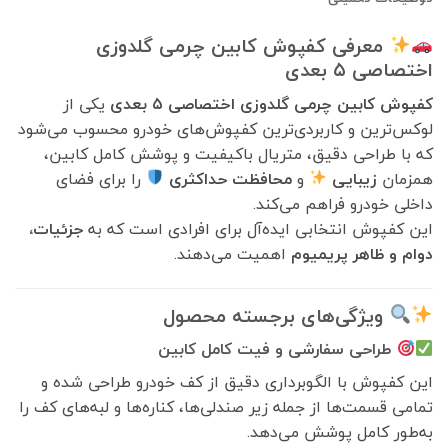
معرفی کفپوش کابین چرمی گلدوزی
اختصاصی ۵ بعدی
کفپوش کابین چرمی گلدوزی اختصاصی ۵ بعدی
یکی از
لوکس‌ترین و کاربردی‌ترین کفپوش‌های خودرو محسوب می‌شود
که با طراحی دقیق، متریال باکیفیت و پوشش کامل کابین،
همزمان
زیبایی
و
محافظت حداکثری
را برای فضای
داخلی خودرو فراهم می‌کند.
این کفپوش انتخابی ایده‌آل برای افرادی است که به
جزئیات،
دوام و ظاهر پریمیوم
اهمیت می‌دهند.
ویژگی‌های برجسته محصول
طراحی سفارشی و فیت کامل کابین
این کفپوش با الگوبرداری دقیق از کف خودرو طراحی شده و
تمامی قسمت‌ها از جمله زیر صندلی‌ها، کناره‌ها و لبه‌های کف را
به‌طور کامل پوشش می‌دهد.