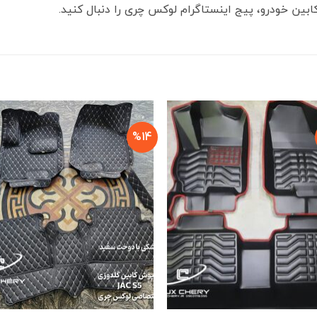
ین خودرو، پیج اینستاگرام لوکس چری را دنبال کنید.
%14