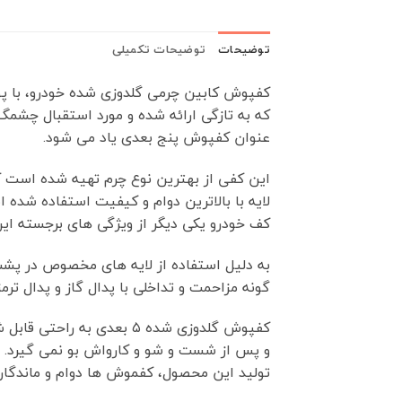
توضیحات
توضیحات تکمیلی
کفپوش کابین چرمی گلدوزی شده خودرو، با پو
که به تازگی ارائه شده و مورد استقبال چشمگ
عنوان کفپوش پنج بعدی یاد می شود.
این کفی از بهترین نوع چرم تهیه شده است که ع
لایه با بالاترین دوام و کیفیت استفاده شده 
کف خودرو یکی دیگر از ویژگی های برجسته ا
گونه مزاحمت و تداخلی با پدال گاز و پدال ترمز 
کفپوش گلدوزی شده ۵ بعدی
و پس از شست و شو و کارواش بو نمی گیرد. ای
تولید این محصول، کفموش ها دوام و ماندگاری 