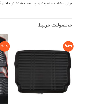
برای مشاهده نمونه های نصب شده در داخل کاب
محصولات مرتبط
%18
%29