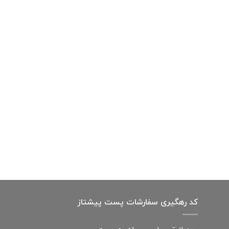
کد رهگیری سفارشات پست پیشتاز