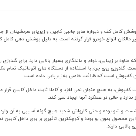
شش کامل کف و دیواره های جانبی کابین و زیرپای سرنشینان از ج
یر مالکان انواع خودرو قرار گرفته است. به دلیل پوشش دهی کامل ک
لاوه بر زیبایی، دوام و ماندگاری بسیار بالایی دارد. برای گلدوزی
است. گلدوزی روی چرم با استفاده از دستگاه های اتوماتیک تمام مکان
ین کفپوش است که ظرافت خاصی به زیرپایی داده است.
ندارد و خللی در عملکرد آنها ایجاد نمی کند.
 به راحتی قابل شست و شو بوده و حتی کارواش شدید هیچ گونه آسیبی به آن
ن محصول بدون بو بوده و کوچکترین تاثیری بر بوی داخل کابین ندار
بالایی دارند.