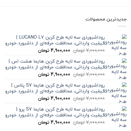
بود.
است.
579,000 تومان
تا
12,000,000 تومان
جدیدترین محصولات
روداشبوردی سه‌ لایه طرح کربن LUCANO L7 |
کیفیت وارداتی، محافظت حرفه‌ای از داشبورد خودرو
قیمت
قیمت
7,000,000
تومان
4,900,000
تومان
اصلی
فعلی
روداشبوردی سه‌ لایه طرح کربن هایما هشت اس |
7,000,000 تومان
4,900,000 تومان
کیفیت وارداتی، محافظت حرفه‌ای از داشبورد خودرو
بود.
است.
قیمت
قیمت
7,000,000
تومان
4,900,000
تومان
اصلی
فعلی
روداشبوردی سه‌ لایه طرح کربن هایما S7 پلاس |
7,000,000 تومان
4,900,000 تومان
کیفیت وارداتی، محافظت حرفه‌ای از داشبورد خودرو
بود.
است.
قیمت
قیمت
7,000,000
تومان
4,900,000
تومان
اصلی
فعلی
روداشبوردی سه‌ لایه طرح کربن هایما S7 پرو |
7,000,000 تومان
4,900,000 تومان
کیفیت وارداتی، محافظت حرفه‌ای از داشبورد خودرو
بود.
است.
قیمت
قیمت
7,000,000
تومان
4,900,000
تومان
اصلی
فعلی