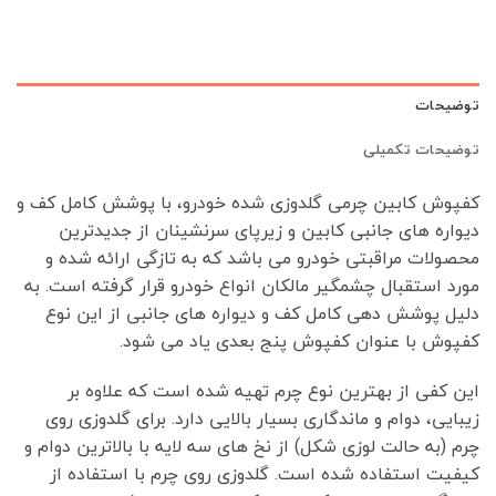
توضیحات
توضیحات تکمیلی
کفپوش کابین چرمی گلدوزی شده خودرو، با پوشش کامل کف و
دیواره های جانبی کابین و زیرپای سرنشینان از جدیدترین
محصولات مراقبتی خودرو می باشد که به تازگی ارائه شده و
مورد استقبال چشمگیر مالکان انواع خودرو قرار گرفته است. به
دلیل پوشش دهی کامل کف و دیواره های جانبی از این نوع
کفپوش با عنوان کفپوش پنج بعدی یاد می شود.
این کفی از بهترین نوع چرم تهیه شده است که علاوه بر
زیبایی، دوام و ماندگاری بسیار بالایی دارد. برای گلدوزی روی
چرم (به حالت لوزی شکل) از نخ های سه لایه با بالاترین دوام و
کیفیت استفاده شده است. گلدوزی روی چرم با استفاده از