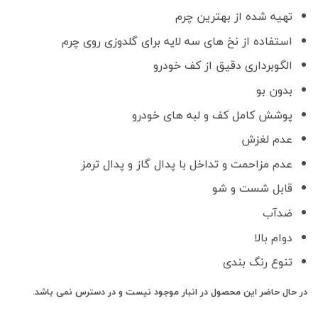
تهیه شده از بهترین چرم
استفاده از نخ های سه لایه برای گلدوزی روی چرم
الگوبرداری دقیق از کف خودرو
بدون بو
پوشش کامل کف و لبه های خودرو
عدم لغزش
عدم مزاحمت و تداخل با پدال گاز و پدال ترمز
قابل شست و شو
ضدآب
دوام بالا
تنوع رنگ بندی
در حال حاضر این محصول در انبار موجود نیست و در دسترس نمی باشد.