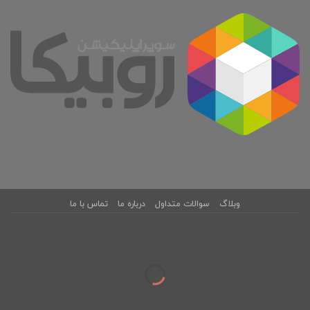
وبلاگ
سوالات متداول
درباره ما
تماس با ما