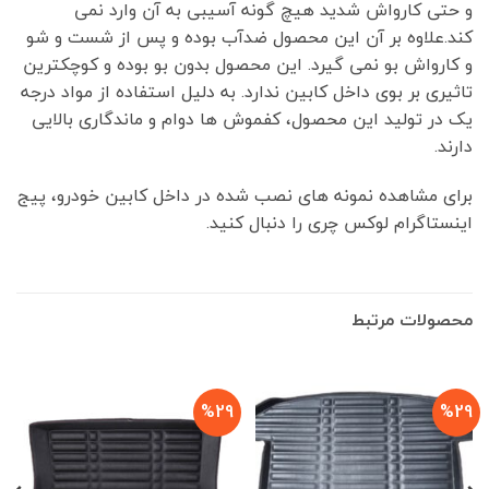
و حتی کارواش شدید هیچ گونه آسیبی به آن وارد نمی
کند.علاوه بر آن این محصول ضدآب بوده و پس از شست و شو
و کارواش بو نمی گیرد. این محصول بدون بو بوده و کوچکترین
تاثیری بر بوی داخل کابین ندارد. به دلیل استفاده از مواد درجه
یک در تولید این محصول، کفموش ها دوام و ماندگاری بالایی
دارند.
برای مشاهده نمونه های نصب شده در داخل کابین خودرو، پیج
اینستاگرام لوکس چری را دنبال کنید.
محصولات مرتبط
%29
%29