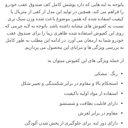
باتوجه به لبه هایی که دارد پوشش کامل کف صندوق عقب خودرو
را فراهم می کند، همچین در تولید این مدل از کفی از متریال با
کیفیت اسفاده شده که همین موضوع باعث شده وزن سبک تری
نسبت به کفپوش های مشابه داشته باشد. باتوجه به لایه چرمی که
روی این کفپوش استفاده شده ظاهری زیبا را برای صندوق عقب
خودرو شما به ارمغان می آورد. در ادامه این مطلب به طور کامل
به بررسی ویژگی ها و مزایای این محصول می پردازیم.
از جمله ویژگی های این کفپوش میتوان به:
رنگ : مشکی
استحکام بالا و مقاوم در برابر شکستگی و تغییر شکل
استفاده از مواد اولیه باکیفیت
دارای قابلیت نظافت و شستشو
مقاوم در برابر لغزش
دارای دور لبه برای جلوگیری از پخش شدن آلودگی