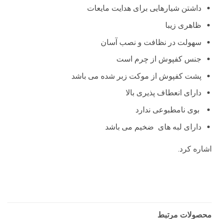
داشتن شیار‌هایی برای هدایت مایعات
ظاهری زیبا
سهولت در نظافت و نصب آسان
جنس کفپوش از چرم است
پشت کفپوش از موکت زبر شده می باشد
دارای انعطاف پذیری بالا
بوی نامطبوعی ندارد
دارای لبه های ضخیم می باشد
اشاره کرد.
محصولات مرتبط