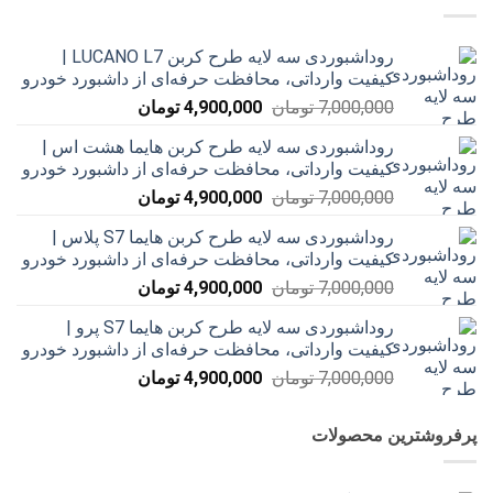
روداشبوردی سه‌ لایه طرح کربن LUCANO L7 |
کیفیت وارداتی، محافظت حرفه‌ای از داشبورد خودرو
قیمت
قیمت
7,000,000
تومان
4,900,000
تومان
اصلی
فعلی
روداشبوردی سه‌ لایه طرح کربن هایما هشت اس |
7,000,000 تومان
4,900,000 تومان
کیفیت وارداتی، محافظت حرفه‌ای از داشبورد خودرو
بود.
است.
قیمت
قیمت
7,000,000
تومان
4,900,000
تومان
اصلی
فعلی
روداشبوردی سه‌ لایه طرح کربن هایما S7 پلاس |
7,000,000 تومان
4,900,000 تومان
کیفیت وارداتی، محافظت حرفه‌ای از داشبورد خودرو
بود.
است.
قیمت
قیمت
7,000,000
تومان
4,900,000
تومان
اصلی
فعلی
روداشبوردی سه‌ لایه طرح کربن هایما S7 پرو |
7,000,000 تومان
4,900,000 تومان
کیفیت وارداتی، محافظت حرفه‌ای از داشبورد خودرو
بود.
است.
قیمت
قیمت
7,000,000
تومان
4,900,000
تومان
اصلی
فعلی
7,000,000 تومان
4,900,000 تومان
پرفروشترین محصولات
بود.
است.