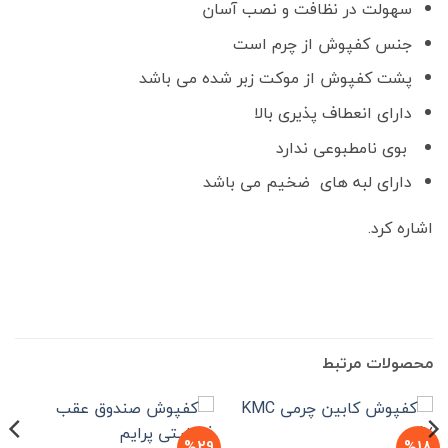
سهولت در نظافت و نصب آسان
جنس کفپوش از چرم است
پشت کفپوش از موکت زبر شده می باشد
دارای انعطاف پذیری بالا
بوی نامطبوعی ندارد
دارای لبه های ضخیم می باشد
اشاره کرد.
محصولات مرتبط
%29
%18