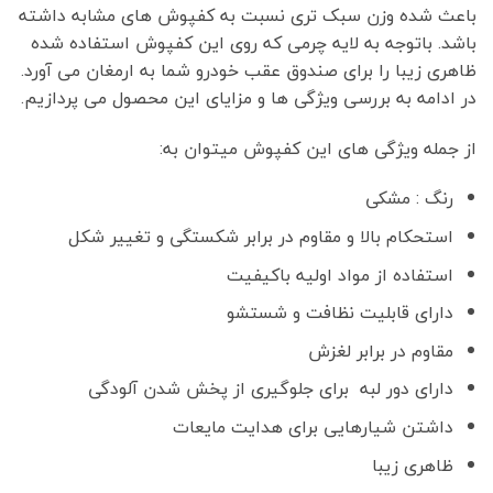
باعث شده وزن سبک تری نسبت به کفپوش های مشابه داشته
باشد. باتوجه به لایه چرمی که روی این کفپوش استفاده شده
ظاهری زیبا را برای صندوق عقب خودرو شما به ارمغان می آورد.
در ادامه به بررسی ویژگی ها و مزایای این محصول می پردازیم.
از جمله ویژگی های این کفپوش میتوان به:
رنگ : مشکی
استحکام بالا و مقاوم در برابر شکستگی و تغییر شکل
استفاده از مواد اولیه باکیفیت
دارای قابلیت نظافت و شستشو
مقاوم در برابر لغزش
دارای دور لبه برای جلوگیری از پخش شدن آلودگی
داشتن شیار‌هایی برای هدایت مایعات
ظاهری زیبا