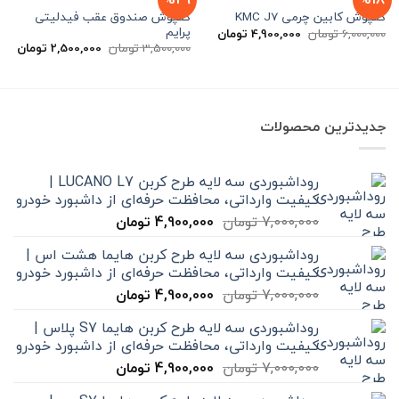
کفپوش صندوق عقب فیدلیتی
کفپوش کابین چرمی KMC J7
پرایم
قیمت
قیمت
6,000,000
تومان
4,900,000
تومان
اصلی
فعلی
قیمت
قیم
3,500,000
تومان
2,500,000
تومان
6,000,000 تومان
4,900,000 تومان
اصلی
فعل
بود.
است.
3,500,000 تومان
بود.
است
جدیدترین محصولات
روداشبوردی سه‌ لایه طرح کربن LUCANO L7 |
کیفیت وارداتی، محافظت حرفه‌ای از داشبورد خودرو
قیمت
قیمت
7,000,000
تومان
4,900,000
تومان
اصلی
فعلی
روداشبوردی سه‌ لایه طرح کربن هایما هشت اس |
7,000,000 تومان
4,900,000 تومان
کیفیت وارداتی، محافظت حرفه‌ای از داشبورد خودرو
بود.
است.
قیمت
قیمت
7,000,000
تومان
4,900,000
تومان
اصلی
فعلی
روداشبوردی سه‌ لایه طرح کربن هایما S7 پلاس |
7,000,000 تومان
4,900,000 تومان
کیفیت وارداتی، محافظت حرفه‌ای از داشبورد خودرو
بود.
است.
قیمت
قیمت
7,000,000
تومان
4,900,000
تومان
اصلی
فعلی