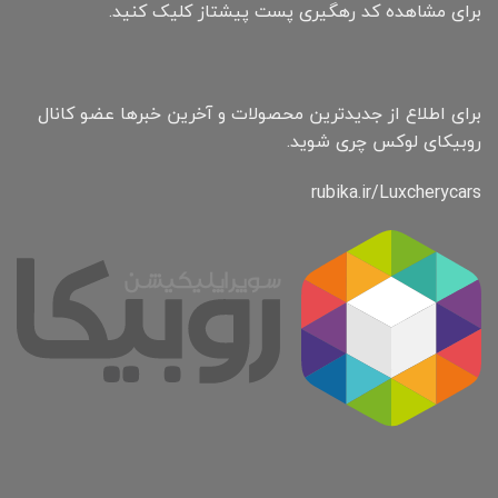
برای مشاهده کد رهگیری پست پیشتاز کلیک کنید.
برای اطلاع از جدیدترین محصولات و آخرین خبرها عضو کانال
روبیکای لوکس چری شوید.
rubika.ir/Luxcherycars