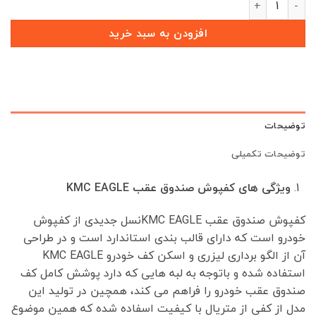
بود.
است.
افزودن به سبد خرید
توضیحات
توضیحات تکمیلی
ویژگی های کفپوش صندوق عقب KMC EAGLE
کفپوش صندوق عقب KMC EAGLEنسل جدیدی از کفپوش
خودرو است که دارای قالب بندی استاندارد است و در طراحی
آن از الگو برداری لیزری و اسکن کف خودرو KMC EAGLE
استفاده شده و باتوجه به لبه هایی که دارد پوشش کامل کف
صندوق عقب خودرو را فراهم می کند، همچین در تولید این
مدل از کفی از متریال با کیفیت اسفاده شده که همین موضوع