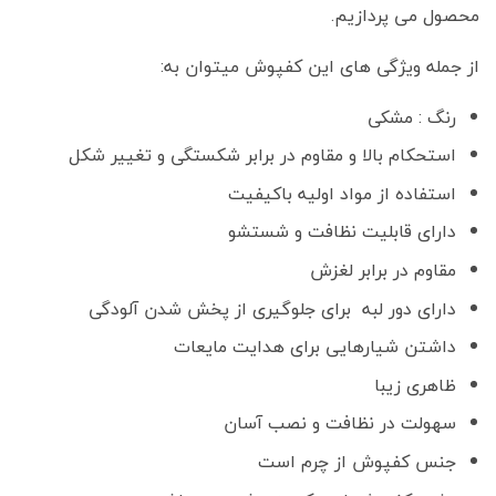
محصول می پردازیم.
از جمله ویژگی های این کفپوش میتوان به:
رنگ : مشکی
استحکام بالا و مقاوم در برابر شکستگی و تغییر شکل
استفاده از مواد اولیه باکیفیت
دارای قابلیت نظافت و شستشو
مقاوم در برابر لغزش
دارای دور لبه برای جلوگیری از پخش شدن آلودگی
داشتن شیار‌هایی برای هدایت مایعات
ظاهری زیبا
سهولت در نظافت و نصب آسان
جنس کفپوش از چرم است