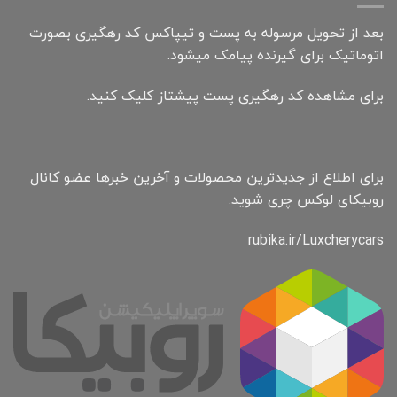
بعد از تحویل مرسوله به پست و تیپاکس کد رهگیری بصورت
اتوماتیک برای گیرنده پیامک میشود.
برای مشاهده کد رهگیری پست پیشتاز کلیک کنید.
برای اطلاع از جدیدترین محصولات و آخرین خبرها عضو کانال
روبیکای لوکس چری شوید.
rubika.ir/Luxcherycars