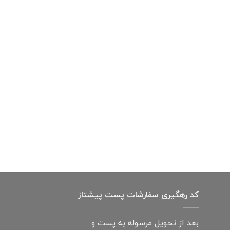
کد رهگیری سفارشات پست پیشتاز
بعد از تحویل مرسوله به پست و