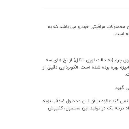
دیدترین محصولات مراقبتی خودرو می باشد که به
ته است.
 روی چرم (به حالت لوزی شکل) از نخ های سه
یزه بهره برده شده است. الگوبرداری دقیق از
.
 گیرد.
 وارد نمی کند.علاوه بر آن این محصول ضدآب بوده
واد درجه یک در تولید این محصول، کفپوش