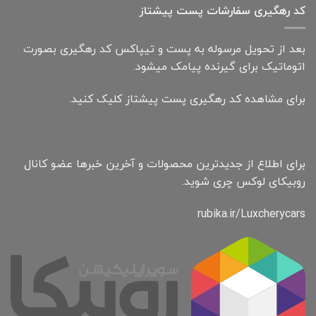
کد رهگیری سفارشات پست پیشتاز
بعد از تحویل مرسوله به پست و تیپاکس کد رهگیری بصورت
اتوماتیک برای گیرنده پیامک میشود.
برای مشاهده کد رهگیری پست پیشتاز کلیک کنید.
برای اطلاع از جدیدترین محصولات و آخرین خبرها عضو کانال
روبیکای لوکس چری شوید.
rubika.ir/Luxcherycars