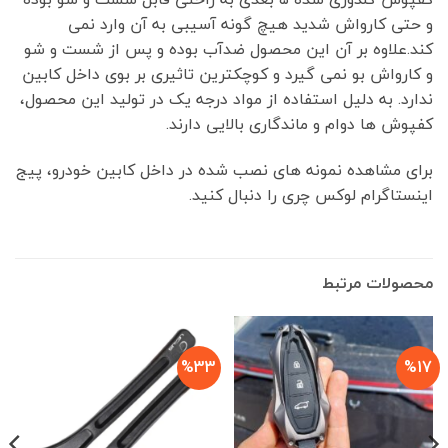
و حتی کارواش شدید هیچ گونه آسیبی به آن وارد نمی
کند.علاوه بر آن این محصول ضدآب بوده و پس از شست و شو
و کارواش بو نمی گیرد و کوچکترین تاثیری بر بوی داخل کابین
ندارد. به دلیل استفاده از مواد درجه یک در تولید این محصول،
کفپوش ها دوام و ماندگاری بالایی دارند.
برای مشاهده نمونه های نصب شده در داخل کابین خودرو، پیج
اینستاگرام لوکس چری را دنبال کنید.
محصولات مرتبط
%33
%17