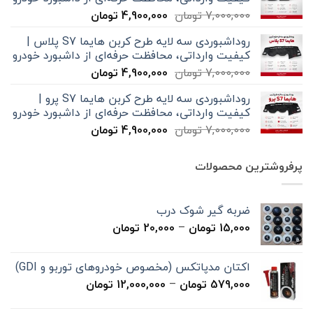
بود.
است.
قیمت
قیمت
7,000,000
تومان
4,900,000
تومان
اصلی
فعلی
روداشبوردی سه‌ لایه طرح کربن هایما S7 پلاس |
7,000,000 تومان
4,900,000 تومان
کیفیت وارداتی، محافظت حرفه‌ای از داشبورد خودرو
بود.
است.
قیمت
قیمت
7,000,000
تومان
4,900,000
تومان
اصلی
فعلی
روداشبوردی سه‌ لایه طرح کربن هایما S7 پرو |
7,000,000 تومان
4,900,000 تومان
کیفیت وارداتی، محافظت حرفه‌ای از داشبورد خودرو
بود.
است.
قیمت
قیمت
7,000,000
تومان
4,900,000
تومان
اصلی
فعلی
7,000,000 تومان
4,900,000 تومان
پرفروشترین محصولات
بود.
است.
ضربه گیر شوک درب
محدوده
15,000
تومان
–
20,000
تومان
قیمت:
15,000 تومان
اکتان مدپاتکس (مخصوص خودروهای توربو و GDI)
تا
محدوده
579,000
تومان
–
12,000,000
تومان
20,000 تومان
قیمت:
579,000 تومان