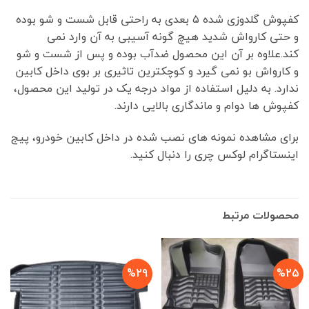
کفپوش گلدوزی شده ۵ بعدی به راحتی قابل شست و شو بوده
و حتی کارواش شدید هیچ گونه آسیبی به آن وارد نمی
کند.علاوه بر آن این محصول ضدآب بوده و پس از شست و شو
و کارواش بو نمی گیرد و کوچکترین تاثیری بر بوی داخل کابین
ندارد. به دلیل استفاده از مواد درجه یک در تولید این محصول،
کفپوش ها دوام و ماندگاری بالایی دارند.
برای مشاهده نمونه های نصب شده در داخل کابین خودرو، پیج
اینستاگرام لوکس چری را دنبال کنید.
محصولات مرتبط
%29
%25