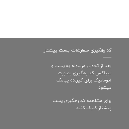
کد رهگیری سفارشات پست پیشتاز
بعد از تحویل مرسوله به پست و
تیپاکس کد رهگیری بصورت
اتوماتیک برای گیرنده پیامک
میشود.
برای مشاهده کد رهگیری پست
پیشتاز کلیک کنید.