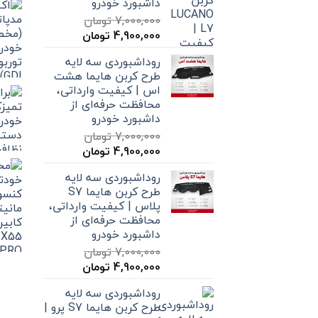
داشبورد خودرو
7,000,000
تومان
قیمت
قیمت
4,900,000
تومان
اصلی
فعلی
روداشبوردی سه‌ لایه
7,000,000 تومان
4,900,000 تومان
طرح کربن هایما هشت
بود.
است.
اس | کیفیت وارداتی،
محافظت حرفه‌ای از
داشبورد خودرو
7,000,000
تومان
قیمت
قیمت
4,900,000
تومان
اصلی
فعلی
روداشبوردی سه‌ لایه
7,000,000 تومان
4,900,000 تومان
طرح کربن هایما S7
بود.
است.
پلاس | کیفیت وارداتی،
محافظت حرفه‌ای از
داشبورد خودرو
7,000,000
تومان
قیمت
قیمت
4,900,000
تومان
اصلی
فعلی
روداشبوردی سه‌ لایه
7,000,000 تومان
4,900,000 تومان
طرح کربن هایما S7 پرو |
بود.
است.