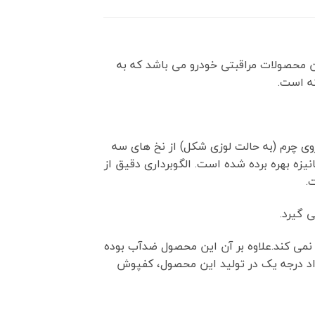
دیدترین محصولات مراقبتی خودرو می باشد که به
ته است.
 روی چرم (به حالت لوزی شکل) از نخ های سه
یزه بهره برده شده است. الگوبرداری دقیق از
.
 گیرد.
 وارد نمی کند.علاوه بر آن این محصول ضدآب بوده
واد درجه یک در تولید این محصول، کفپوش