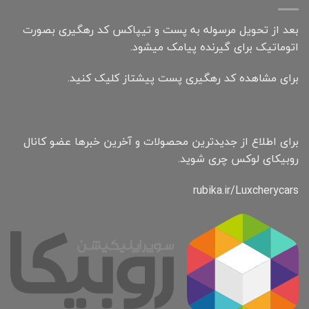
بعد از تحویل مرسوله به پست و تیپاکس کد رهگیری بصورت
اتوماتیک برای گیرنده پیامک میشود.
برای مشاهده کد رهگیری پست پیشتاز کلیک کنید.
برای اطلاع از جدیدترین محصولات و آخرین خبرها عضو کانال
روبیکای لوکس چری شوید.
rubika.ir/Luxcherycars