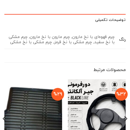
توضیحات تکمیلی
چرم قهوه‌ای با نخ مارون, چرم مارون با نخ مارون, چرم مشکی
رنگ
با نخ سفید, چرم مشکی با نخ قرمز, چرم مشکی با نخ مشکی
محصولات مرتبط
%29
%32