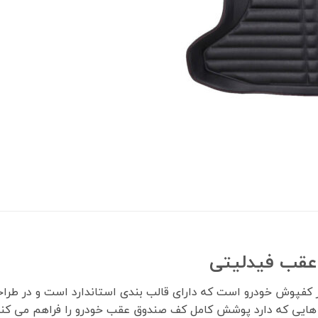
عقب فیدلیتی
کفپوش خودرو است که دارای قالب بندی استاندارد است و در طراحی
ه هایی که دارد پوشش کامل کف صندوق عقب خودرو را فراهم می کند،