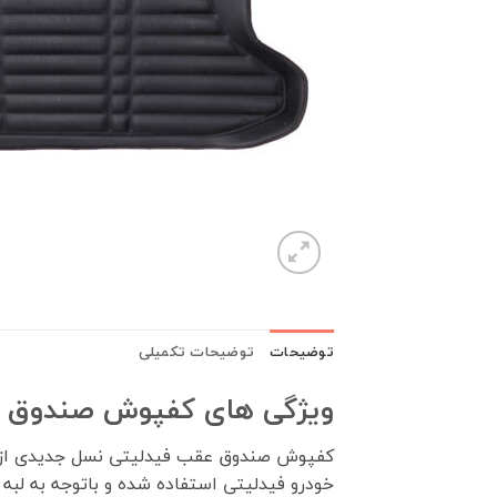
توضیحات
توضیحات تکمیلی
ویژگی های کفپوش صندوق 
کفپوش صندوق عقب فیدلیتی
نسل جدیدی از 
خودرو فیدلیتی استفاده شده و باتوجه به لب