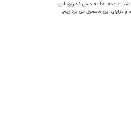
 باتوجه به لایه چرمی که روی این
 و مزایای این محصول می پردازیم.