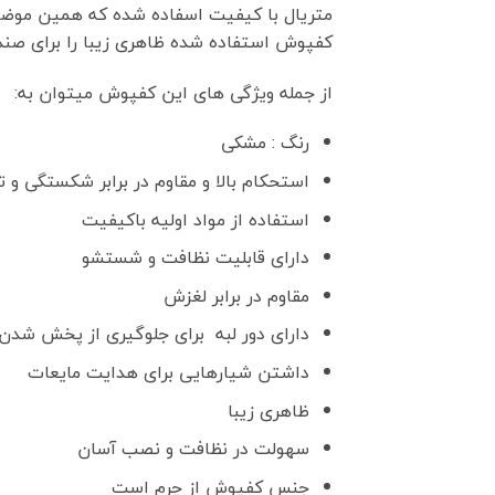
متریال با کیفیت اسفاده شده که همین موضو
کفپوش استفاده شده ظاهری زیبا را برای صندو
از جمله ویژگی های این کفپوش میتوان به:
رنگ : مشکی
استحکام بالا و مقاوم در برابر شکستگی و 
استفاده از مواد اولیه باکیفیت
دارای قابلیت نظافت و شستشو
مقاوم در برابر لغزش
دارای دور لبه برای جلوگیری از پخش شدن 
داشتن شیار‌هایی برای هدایت مایعات
ظاهری زیبا
سهولت در نظافت و نصب آسان
جنس کفپوش از چرم است