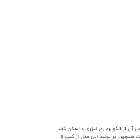
 آن از الگو برداری لیزری و اسکن کف
 همچین در تولید این مدل از کفی از