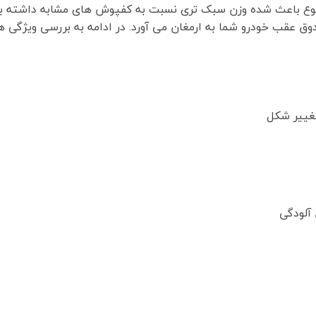
ع باعث شده وزن سبک تری نسبت به کفپوش های مشابه داشته باشد.
ق عقب خودرو شما به ارمغان می آورد. در ادامه به بررسی ویژگی ها
تغییر شکل
آلودگی