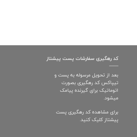
کد رهگیری سفارشات پست پیشتاز
بعد از تحویل مرسوله به پست و
تیپاکس کد رهگیری بصورت
اتوماتیک برای گیرنده پیامک
میشود.
برای مشاهده کد رهگیری پست
پیشتاز کلیک کنید.