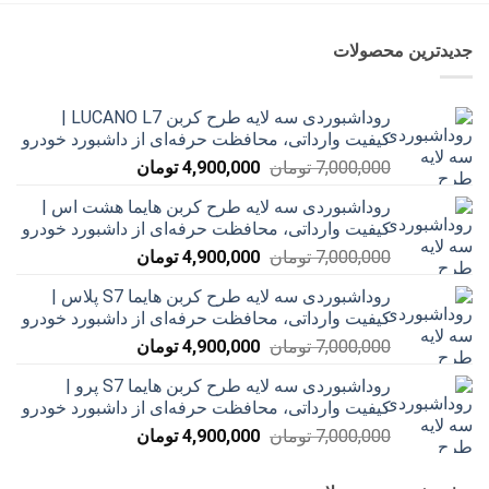
جدیدترین محصولات
روداشبوردی سه‌ لایه طرح کربن LUCANO L7 |
کیفیت وارداتی، محافظت حرفه‌ای از داشبورد خودرو
قیمت
قیمت
7,000,000
تومان
4,900,000
تومان
اصلی
فعلی
روداشبوردی سه‌ لایه طرح کربن هایما هشت اس |
7,000,000 تومان
4,900,000 تومان
کیفیت وارداتی، محافظت حرفه‌ای از داشبورد خودرو
بود.
است.
قیمت
قیمت
7,000,000
تومان
4,900,000
تومان
اصلی
فعلی
روداشبوردی سه‌ لایه طرح کربن هایما S7 پلاس |
7,000,000 تومان
4,900,000 تومان
کیفیت وارداتی، محافظت حرفه‌ای از داشبورد خودرو
بود.
است.
قیمت
قیمت
7,000,000
تومان
4,900,000
تومان
اصلی
فعلی
روداشبوردی سه‌ لایه طرح کربن هایما S7 پرو |
7,000,000 تومان
4,900,000 تومان
کیفیت وارداتی، محافظت حرفه‌ای از داشبورد خودرو
بود.
است.
قیمت
قیمت
7,000,000
تومان
4,900,000
تومان
اصلی
فعلی
7,000,000 تومان
4,900,000 تومان