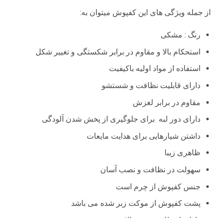
از جمله ویژگی های این کفپوش میتوان به:
رنگ : مشکی
استحکام بالا و مقاوم در برابر شکستگی و تغییر شکل
استفاده از مواد اولیه باکیفیت
دارای قابلیت نظافت و شستشو
مقاوم در برابر لغزش
دارای دور لبه برای جلوگیری از پخش شدن آلودگی
داشتن شیار‌هایی برای هدایت مایعات
ظاهری زیبا
سهولت در نظافت و نصب آسان
جنس کفپوش از چرم است
پشت کفپوش از موکت زبر شده می باشد