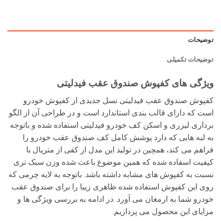
توضیحات
توضیحات تکمیلی
ویژگی های کفپوش صندوق عقب فیدلیتی
کفپوش صندوق عقب فیدلیتی
نسل جدیدی از کفپوش خودرو
است که دارای قالب بندی استاندارد است و در طراحی آن از الگو
برداری لیزری و اسکن کف خودرو فیدلیتی استفاده شده و باتوجه
به لبه هایی که دارد پوشش کامل کف صندوق عقب خودرو را
فراهم می کند، همچین در تولید این مدل از کفی از متریال با
کیفیت اسفاده شده که همین موضوع باعث شده وزن سبک تری
نسبت به کفپوش های مشابه داشته باشد. باتوجه به لایه چرمی که
روی این کفپوش استفاده شده ظاهری زیبا را برای صندوق عقب
خودرو شما به ارمغان می آورد. در ادامه به بررسی ویژگی ها و
مزایای این محصول می پردازیم.