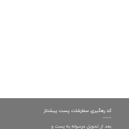
کد رهگیری سفارشات پست پیشتاز
بعد از تحویل مرسوله به پست و