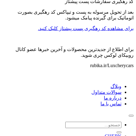
کد رهگیری سفارشات پست پیشتاز
بعد از تحویل مرسوله به پست و تیپاکس کد رهگیری بصورت
اتوماتیک برای گیرنده پیامک میشود.
برای مشاهده کد رهگیری پست پیشتاز کلیک کنید.
برای اطلاع از جدیدترین محصولات و آخرین خبرها عضو کانال
روبیکای لوکس چری شوید.
rubika.ir/Luxcherycars
وبلاگ
سوالات متداول
درباره ما
تماس با ما
جستجو
برای: