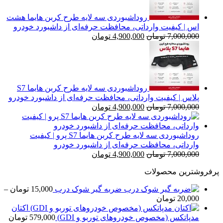
روداشبوردی سه‌ لایه طرح کربن هایما هشت
اس | کیفیت وارداتی، محافظت حرفه‌ای از داشبورد خودرو
قیمت
قیمت
7,000,000
تومان
4,900,000
تومان
اصلی
فعلی
7,000,000 تومان
4,900,000 تومان
بود.
است.
روداشبوردی سه‌ لایه طرح کربن هایما S7
پلاس | کیفیت وارداتی، محافظت حرفه‌ای از داشبورد خودرو
قیمت
قیمت
7,000,000
تومان
4,900,000
تومان
اصلی
فعلی
7,000,000 تومان
4,900,000 تومان
بود.
است.
روداشبوردی سه‌ لایه طرح کربن هایما S7 پرو | کیفیت
وارداتی، محافظت حرفه‌ای از داشبورد خودرو
قیمت
قیمت
7,000,000
تومان
4,900,000
تومان
اصلی
فعلی
پرفروشترین محصولات
7,000,000 تومان
4,900,000 تومان
بود.
است.
ضربه گیر شوک درب
15,000
تومان
–
محدوده
20,000
تومان
قیمت:
اکتان
15,000 تومان
مدپاتکس (مخصوص خودروهای توربو و GDI)
579,000
تومان