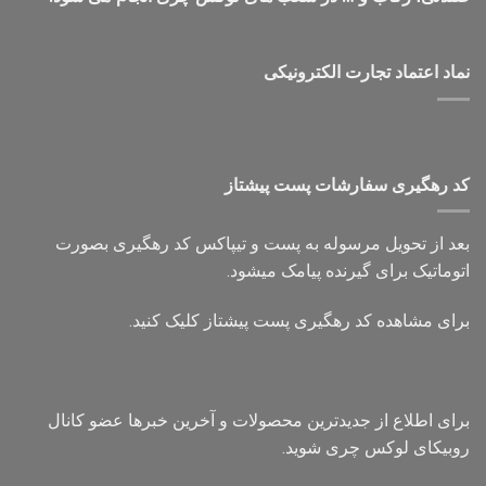
نماد اعتماد تجارت الكترونیكی
کد رهگیری سفارشات پست پیشتاز
بعد از تحویل مرسوله به پست و تیپاکس کد رهگیری بصورت
اتوماتیک برای گیرنده پیامک میشود.
برای مشاهده کد رهگیری پست پیشتاز کلیک کنید.
برای اطلاع از جدیدترین محصولات و آخرین خبرها عضو کانال
روبیکای لوکس چری شوید.