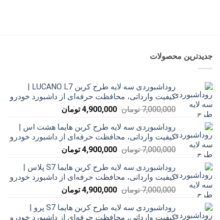
750,000 تومان
500,000 تومان
بود.
است.
جدیدترین محصولات
روداشبوردی سه‌ لایه طرح کربن LUCANO L7 |
کیفیت وارداتی، محافظت حرفه‌ای از داشبورد خودرو
قیمت
قیمت
7,000,000
تومان
4,900,000
تومان
اصلی
فعلی
روداشبوردی سه‌ لایه طرح کربن هایما هشت اس |
7,000,000 تومان
4,900,000 تومان
کیفیت وارداتی، محافظت حرفه‌ای از داشبورد خودرو
بود.
است.
قیمت
قیمت
7,000,000
تومان
4,900,000
تومان
اصلی
فعلی
روداشبوردی سه‌ لایه طرح کربن هایما S7 پلاس |
7,000,000 تومان
4,900,000 تومان
کیفیت وارداتی، محافظت حرفه‌ای از داشبورد خودرو
بود.
است.
قیمت
قیمت
7,000,000
تومان
4,900,000
تومان
اصلی
فعلی
روداشبوردی سه‌ لایه طرح کربن هایما S7 پرو |
7,000,000 تومان
4,900,000 تومان
کیفیت وارداتی، محافظت حرفه‌ای از داشبورد خودرو