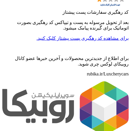
کد رهگیری سفارشات پست پیشتاز
بعد از تحویل مرسوله به پست و تیپاکس کد رهگیری بصورت
اتوماتیک برای گیرنده پیامک میشود.
برای مشاهده کد رهگیری پست پیشتاز کلیک کنید.
برای اطلاع از جدیدترین محصولات و آخرین خبرها عضو کانال
روبیکای لوکس چری شوید.
rubika.ir/Luxcherycars