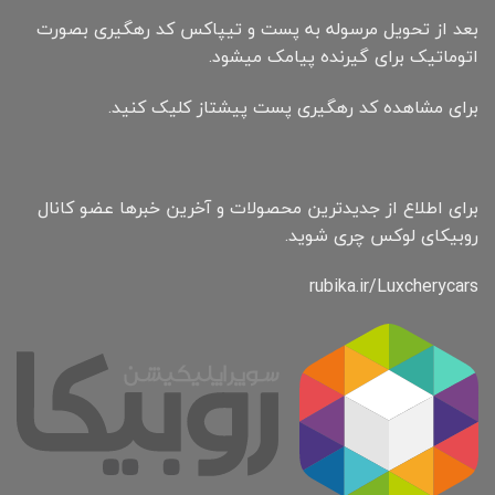
بعد از تحویل مرسوله به پست و تیپاکس کد رهگیری بصورت
اتوماتیک برای گیرنده پیامک میشود.
برای مشاهده کد رهگیری پست پیشتاز کلیک کنید.
برای اطلاع از جدیدترین محصولات و آخرین خبرها عضو کانال
روبیکای لوکس چری شوید.
rubika.ir/Luxcherycars