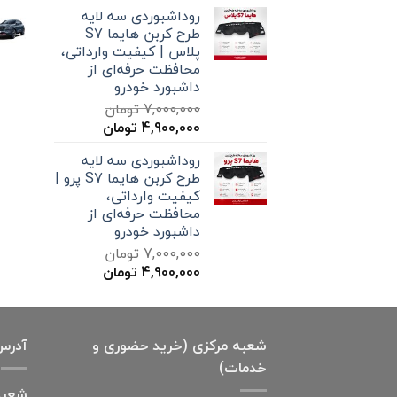
اصلی
فعلی
روداشبوردی سه‌ لایه
7,000,000 تومان
4,900,000 تومان
طرح کربن هایما S7
بود.
است.
پلاس | کیفیت وارداتی،
محافظت حرفه‌ای از
داشبورد خودرو
7,000,000
تومان
قیمت
قیمت
4,900,000
تومان
اصلی
فعلی
روداشبوردی سه‌ لایه
7,000,000 تومان
4,900,000 تومان
طرح کربن هایما S7 پرو |
بود.
است.
کیفیت وارداتی،
محافظت حرفه‌ای از
داشبورد خودرو
7,000,000
تومان
قیمت
قیمت
4,900,000
تومان
اصلی
فعلی
7,000,000 تومان
4,900,000 تومان
بود.
است.
شعبه مرکزی (خرید حضوری و
آدرس
خدمات)
شعبه