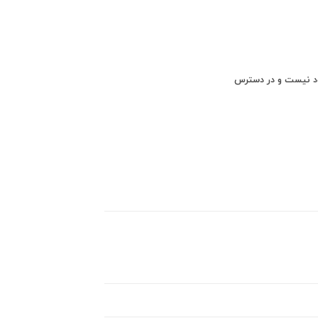
ود نیست و در دسترس