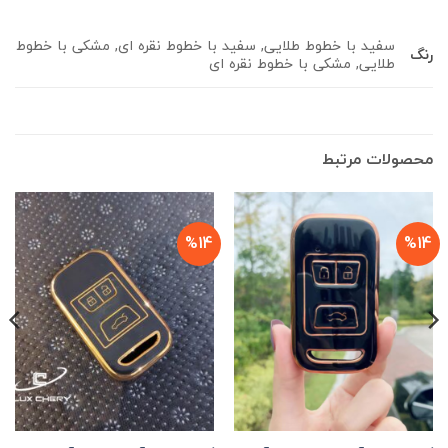
سفید با خطوط طلایی, سفید با خطوط نقره ای, مشکی با خطوط
رنگ
طلایی, مشکی با خطوط نقره ای
محصولات مرتبط
%14
%14