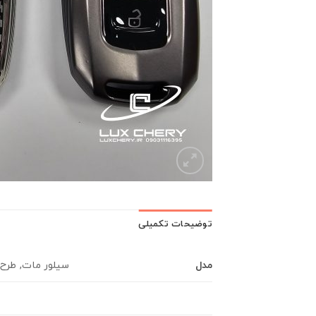
توضیحات تکمیلی
مدل
سیلور مات, طرح 