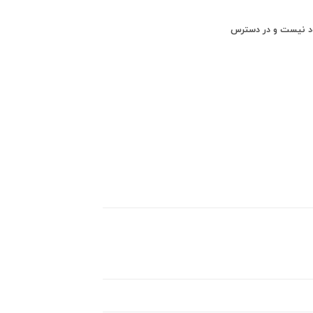
ود نیست و در دسترس