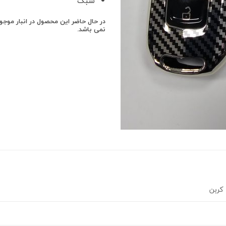
سبک
در حال حاضر این محصول در انبار موج
نمی باشد.
کربن