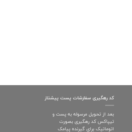
کد رهگیری سفارشات پست پیشتاز
بعد از تحویل مرسوله به پست و
تیپاکس کد رهگیری بصورت
اتوماتیک برای گیرنده پیامک