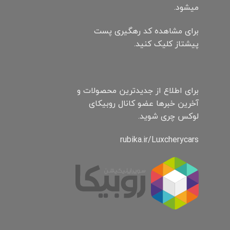
میشود.
برای مشاهده کد رهگیری پست
پیشتاز کلیک کنید.
برای اطلاع از جدیدترین محصولات و
آخرین خبرها عضو کانال روبیکای
لوکس چری شوید.
rubika.ir/Luxcherycars