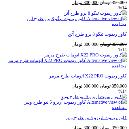
قیمت
قیمت
350,000
تومان
300,000
تومان
%14
اصلی
فعلی
350,000 تومان
300,000 تومان
بود.
است.
مشاهده
کاور ریموت تیگو 8 پرو طرح آتن
قیمت
قیمت
350,000
تومان
300,000
تومان
%14
اصلی
فعلی
350,000 تومان
300,000 تومان
بود.
است.
مشاهده
کاور ریموت X22 PRO اتومات طرح مرمر
قیمت
قیمت
350,000
تومان
300,000
تومان
%14
اصلی
فعلی
350,000 تومان
300,000 تومان
بود.
است.
مشاهده
کاور ریموت آریزو 5 نیو طرح ونیز
قیمت
قیمت
350,000
تومان
300,000
تومان