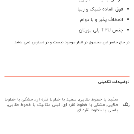
فوق العاده شیک و زیبا
انعطاف پذیر و با دوام
جنس TPU پلی یورتان
در حال حاضر این محصول در انبار موجود نیست و در دسترس نمی باشد.
توضیحات تکمیلی
سفید با خطوط طلایی, سفید با خطوط نقره ای, مشکی با خطوط
رنگ
طلایی, مشکی با خطوط نقره ای, نیلی متالیک با خطوط طلایی,
یاسی با خطوط نقره ای