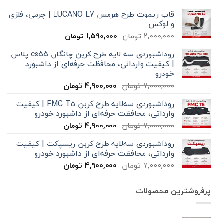
قاب ریموت طرح هرمس LUCANO L7 | چرمی، فلزی
و لوکس
قیمت
قیمت
2,000,000
تومان
1,590,000
تومان
اصلی
فعلی
روداشبوردی سه‌ لایه طرح کربن چانگان cs55 پلاس
2,000,000 تومان
1,590,000 تومان
| کیفیت وارداتی، محافظت حرفه‌ای از داشبورد
بود.
است.
خودرو
قیمت
قیمت
7,000,000
تومان
4,900,000
تومان
اصلی
فعلی
روداشبوردی سه‌لایه طرح کربن FMC T5 | کیفیت
7,000,000 تومان
4,900,000 تومان
وارداتی، محافظت حرفه‌ای از داشبورد خودرو
بود.
است.
قیمت
قیمت
7,000,000
تومان
4,900,000
تومان
اصلی
فعلی
روداشبوردی سه‌لایه طرح کربن ریسپکت | کیفیت
7,000,000 تومان
4,900,000 تومان
وارداتی، محافظت حرفه‌ای از داشبورد خودرو
بود.
است.
قیمت
قیمت
7,000,000
تومان
4,900,000
تومان
اصلی
فعلی
7,000,000 تومان
4,900,000 تومان
پرفروشترین محصولات
بود.
است.