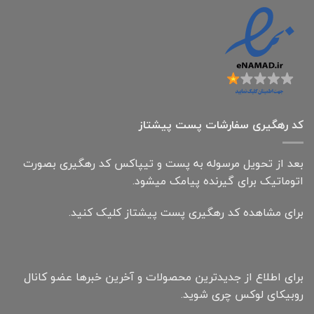
کد رهگیری سفارشات پست پیشتاز
بعد از تحویل مرسوله به پست و تیپاکس کد رهگیری بصورت
اتوماتیک برای گیرنده پیامک میشود.
برای مشاهده کد رهگیری پست پیشتاز کلیک کنید.
برای اطلاع از جدیدترین محصولات و آخرین خبرها عضو کانال
روبیکای لوکس چری شوید.