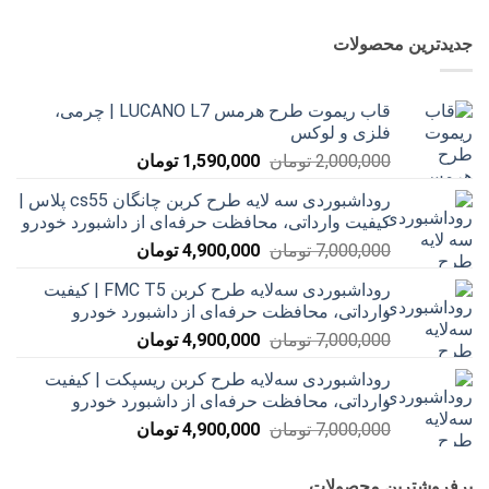
جدیدترین محصولات
قاب ریموت طرح هرمس LUCANO L7 | چرمی،
فلزی و لوکس
قیمت
قیمت
2,000,000
تومان
1,590,000
تومان
اصلی
فعلی
روداشبوردی سه‌ لایه طرح کربن چانگان cs55 پلاس |
2,000,000 تومان
1,590,000 تومان
کیفیت وارداتی، محافظت حرفه‌ای از داشبورد خودرو
بود.
است.
قیمت
قیمت
7,000,000
تومان
4,900,000
تومان
اصلی
فعلی
روداشبوردی سه‌لایه طرح کربن FMC T5 | کیفیت
7,000,000 تومان
4,900,000 تومان
وارداتی، محافظت حرفه‌ای از داشبورد خودرو
بود.
است.
قیمت
قیمت
7,000,000
تومان
4,900,000
تومان
اصلی
فعلی
روداشبوردی سه‌لایه طرح کربن ریسپکت | کیفیت
7,000,000 تومان
4,900,000 تومان
وارداتی، محافظت حرفه‌ای از داشبورد خودرو
بود.
است.
قیمت
قیمت
7,000,000
تومان
4,900,000
تومان
اصلی
فعلی
7,000,000 تومان
4,900,000 تومان
پرفروشترین محصولات