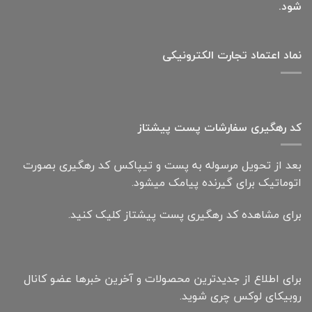
شود.
نماد اعتماد تجارت الكترونیكی
کد رهگیری سفارشات پست پیشتاز
بعد از تحویل مرسوله به پست و تیپاکس کد رهگیری بصورت
اتوماتیک برای گیرنده پیامک میشود.
برای مشاهده کد رهگیری پست پیشتاز کلیک کنید.
برای اطلاع از جدیدترین محصولات و آخرین خبرها عضو کانال
روبیکای لوکس چری شوید.