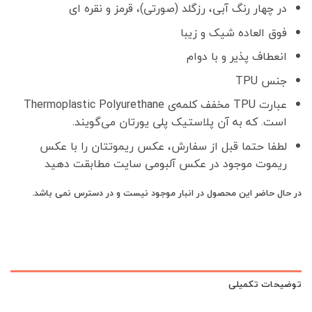
در چهار رنگ آبی، رزگلد (صورتی)، قرمز و نقره ای
فوق العاده شیک و زیبا
انعطاف پذیر و با دوام
جنس TPU
عبارت TPU مخفف کلمه‌ی Thermoplastic Polyurethane
است. که به آن پلاستیک پلی یورتان می‌گویند.
لطفا حتما قبل از سفارش، عکس ریموتتان را با عکس
ریموت موجود در عکس آلبومی سایت مطابقت دهید
در حال حاضر این محصول در انبار موجود نیست و در دسترس نمی باشد.
توضیحات تکمیلی